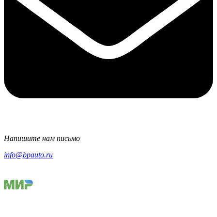
Напишите нам письмо
info@bpauto.ru