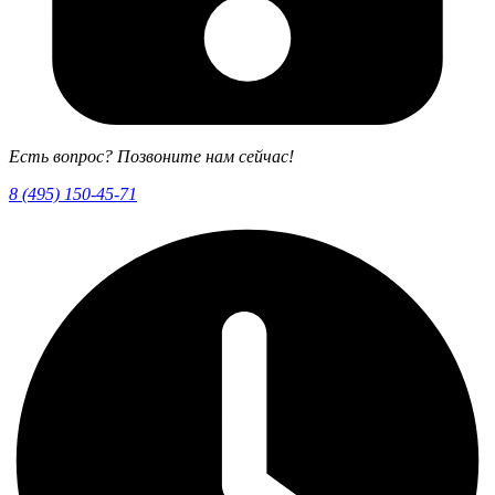
Есть вопрос? Позвоните нам сейчас!
8 (495) 150-45-71