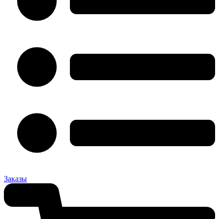
Заказы