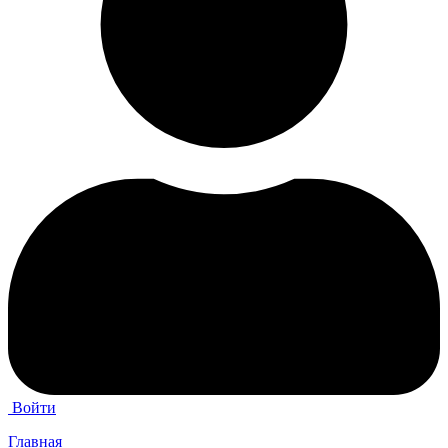
Войти
Главная