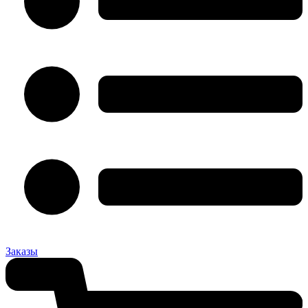
Заказы