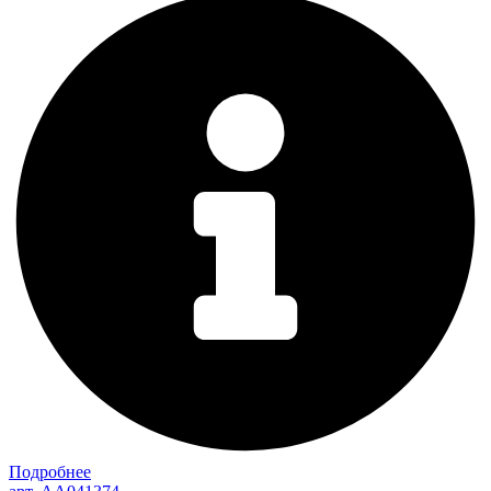
Подробнее