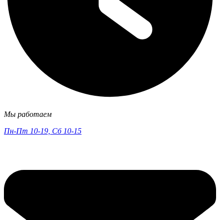
Мы работаем
Пн-Пт 10-19, Сб 10-15