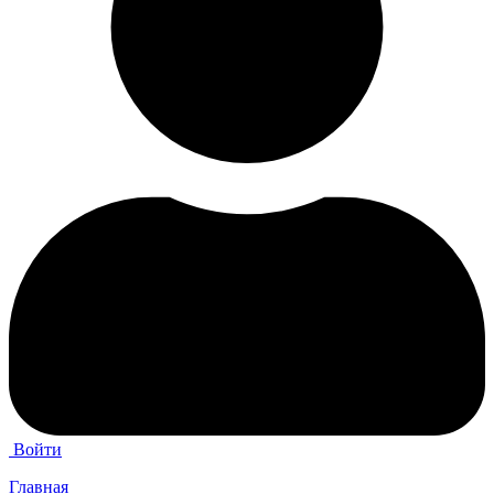
Войти
Главная