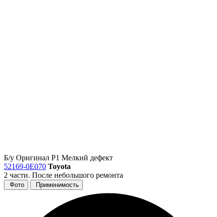
Б/у
Оригинал
Р1
Мелкий дефект
52169-0E070
Toyota
2 части. После небольшого ремонта
Фото
Применимость