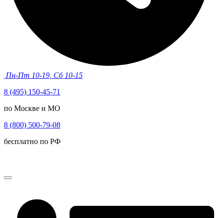
Пн-Пт 10-19, Сб 10-15
8 (495) 150-45-71
по Москве и МО
8 (800) 500-79-08
бесплатно по РФ