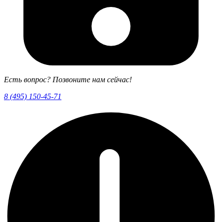
Есть вопрос? Позвоните нам сейчас!
8 (495) 150-45-71