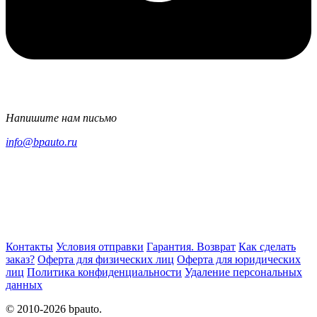
Напишите нам письмо
info@bpauto.ru
Контакты
Условия отправки
Гарантия. Возврат
Как сделать
заказ?
Оферта для физических лиц
Оферта для юридических
лиц
Политика конфиденциальности
Удаление персональных
данных
© 2010-2026 bpauto.