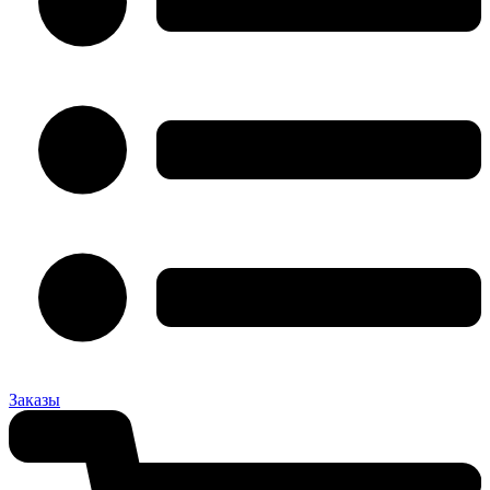
Заказы