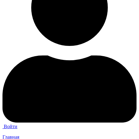
Войти
Главная