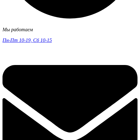
Мы работаем
Пн-Пт 10-19, Сб 10-15