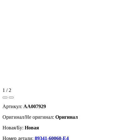
1 / 2
Артикул:
AA007929
Оригинал/Не оригинал:
Оригинал
Новая/Бу:
Новая
Номер детали:
89341-60060-E4