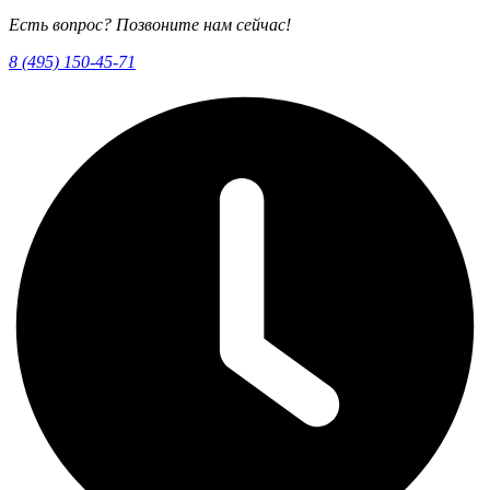
Есть вопрос? Позвоните нам сейчас!
8 (495) 150-45-71