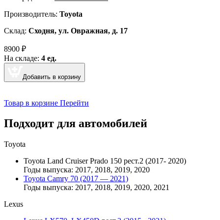
Производитель:
Toyota
Склад:
Сходня, ул. Овражная, д. 17
8900
₽
На складе:
4 ед.
Добавить в корзину
Товар в корзине
Перейти
Подходит для автомобилей
Toyota
Toyota Land Cruiser Prado 150 рест.2 (2017- 2020)
Годы выпуска: 2017, 2018, 2019, 2020
Toyota Camry 70 (2017 — 2021)
Годы выпуска: 2017, 2018, 2019, 2020, 2021
Lexus