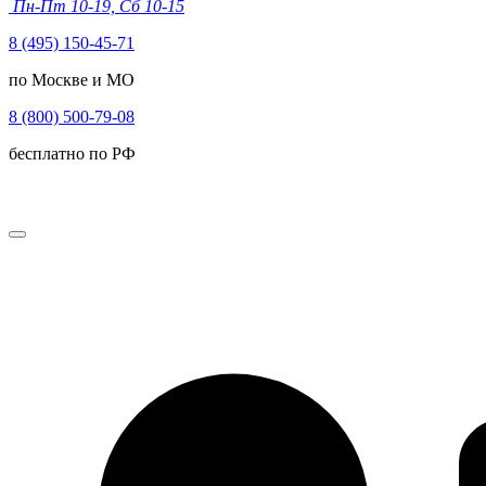
Пн-Пт 10-19, Сб 10-15
8 (495) 150-45-71
по Москве и МО
8 (800) 500-79-08
бесплатно по РФ