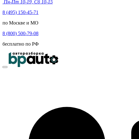
Пн-Пт 10-19, Сб 10-15
8 (495) 150-45-71
по Москве и МО
8 (800) 500-79-08
бесплатно по РФ