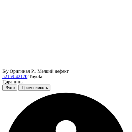
Б/у
Оригинал
Р1
Мелкий дефект
52159-42170
Toyota
Царапины
Фото
Применимость