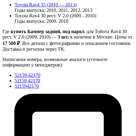
Toyota Rav4 35 (2010 — 2013)
Годы выпуска: 2010, 2011, 2012, 2013
Toyota Rav4 30 рест. V 2.0 (2009 - 2010)
Годы выпуска: 2009, 2010
Где
купить Бампер задний, под паркт.
для Тойота Rav4 30
рест. V 2.0 (2009, 2010) —
3 шт.
в наличии в Москве. Цены от
17 500 ₽
. Все детали с фотографиями и описанием состояния.
Доставка в регионы через ТК.
Написания номера, возможные аналоги (уточните
информацию у менеджеров):
52159-42170
52159 42170
5215942170