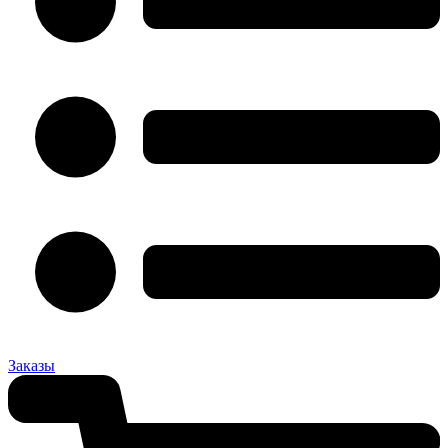
Заказы