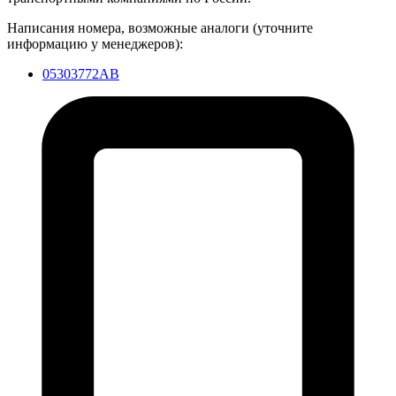
Написания номера, возможные аналоги (уточните
информацию у менеджеров):
05303772AB