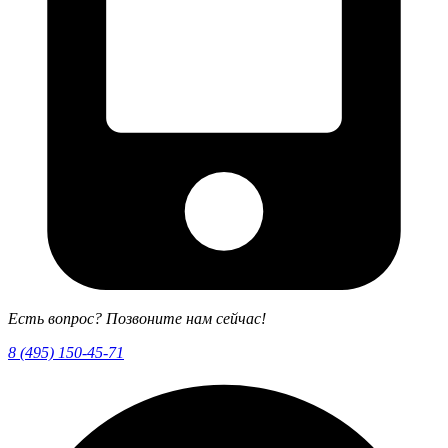
Есть вопрос? Позвоните нам сейчас!
8 (495) 150-45-71