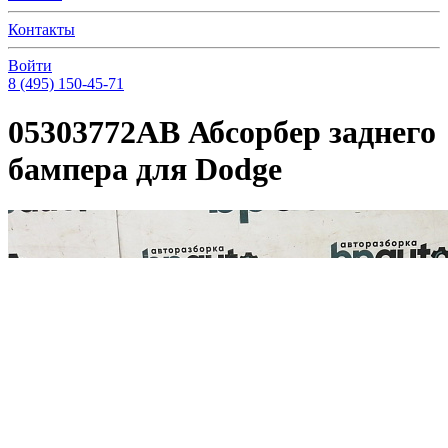
Контакты
Войти
8 (495) 150-45-71
05303772AB Абсорбер заднего
бампера для Dodge