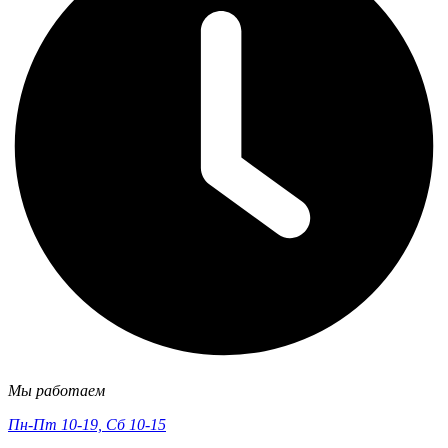
Мы работаем
Пн-Пт 10-19, Сб 10-15