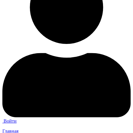
Войти
Главная