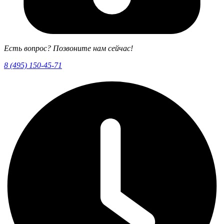
Есть вопрос? Позвоните нам сейчас!
8 (495) 150-45-71