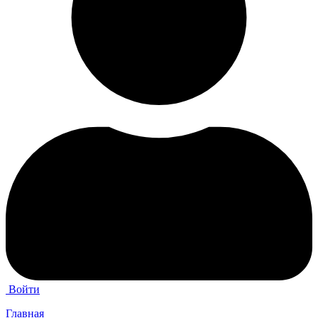
Войти
Главная