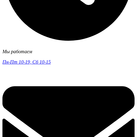
Мы работаем
Пн-Пт 10-19, Сб 10-15