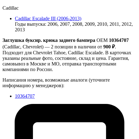
Cadillac
Cadillac Escalade III (2006-2013)
Годы выпуска: 2006, 2007, 2008, 2009, 2010, 2011, 2012,
2013
Заглушка буксир. крюка заднего бампера
OEM
10364707
(Cadillac, Chevrolet) — 2 позиции в наличии от
900 ₽
.
Подходит для Chevrolet Tahoe, Cadillac Escalade. В карточках
указаны реальные фото, состояние, склад и цена. Гарантия,
самовывоз в Москве и МО, отправка транспортными
компаниями по России.
Написания номера, возможные аналоги (уточните
информацию у менеджеров):
10364707