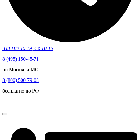
Пн-Пт 10-19, Сб 10-15
8 (495) 150-45-71
по Москве и МО
8 (800) 500-79-08
бесплатно по РФ