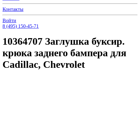
Контакты
Войти
8 (495) 150-45-71
10364707 Заглушка буксир.
крюка заднего бампера для
Cadillac, Chevrolet