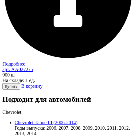
Подробнее
арт. AA027275
900
ш
На складе: 1 ед.
В корзину
Купить
Подходит для автомобилей
Chevrolet
Chevrolet Tahoe III (2006-2014)
Годы выпуска: 2006, 2007, 2008, 2009, 2010, 2011, 2012,
2013, 2014