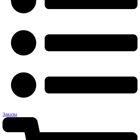
Заказы