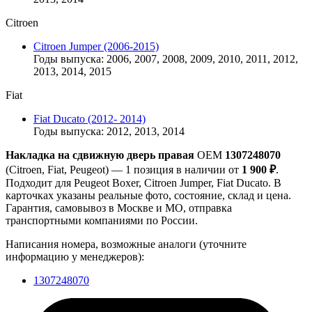
Citroen
Citroen Jumper (2006-2015)
Годы выпуска: 2006, 2007, 2008, 2009, 2010, 2011, 2012,
2013, 2014, 2015
Fiat
Fiat Ducato (2012- 2014)
Годы выпуска: 2012, 2013, 2014
Накладка на сдвижную дверь правая
OEM
1307248070
(Citroen, Fiat, Peugeot) — 1 позиция в наличии от
1 900 ₽
.
Подходит для Peugeot Boxer, Citroen Jumper, Fiat Ducato. В
карточках указаны реальные фото, состояние, склад и цена.
Гарантия, самовывоз в Москве и МО, отправка
транспортными компаниями по России.
Написания номера, возможные аналоги (уточните
информацию у менеджеров):
1307248070