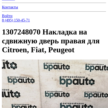
Контакты
Войти
8 (495) 150-45-71
1307248070 Накладка на
сдвижную дверь правая для
Citroen, Fiat, Peugeot