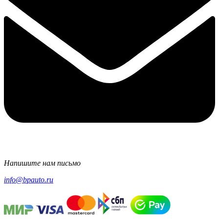
Напишите нам письмо
info@bpauto.ru