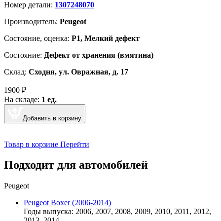
Номер детали:
1307248070
Производитель:
Peugeot
Cостояние, оценка:
Р1, Мелкий дефект
Состояние:
Дефект от хранения (вмятина)
Склад:
Сходня, ул. Овражная, д. 17
1900
₽
На складе:
1 ед.
Добавить в корзину
Товар в корзине
Перейти
Подходит для автомобилей
Peugeot
Peugeot Boxer (2006-2014)
Годы выпуска: 2006, 2007, 2008, 2009, 2010, 2011, 2012,
2013, 2014