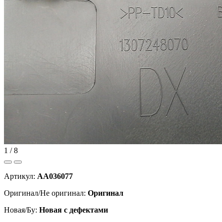
1 / 8
Артикул:
AA036077
Оригинал/Не оригинал:
Оригинал
Новая/Бу:
Новая с дефектами