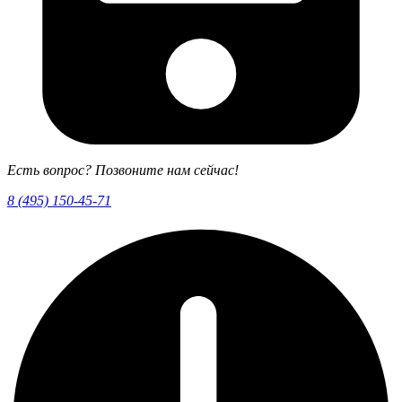
Есть вопрос? Позвоните нам сейчас!
8 (495) 150-45-71