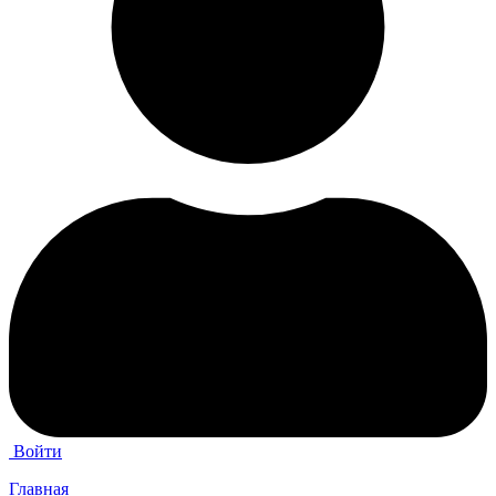
Войти
Главная