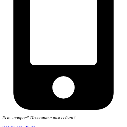
Есть вопрос? Позвоните нам сейчас!