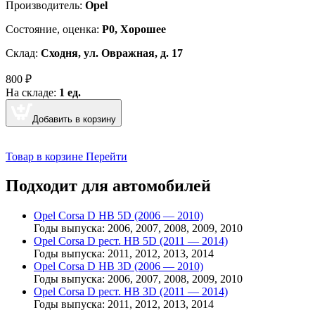
Производитель:
Opel
Cостояние, оценка:
Р0, Хорошее
Склад:
Сходня, ул. Овражная, д. 17
800
₽
На складе:
1 ед.
Добавить в корзину
Товар в корзине
Перейти
Подходит для автомобилей
Opel Corsa D HB 5D (2006 — 2010)
Годы выпуска: 2006, 2007, 2008, 2009, 2010
Opel Corsa D рест. HB 5D (2011 — 2014)
Годы выпуска: 2011, 2012, 2013, 2014
Opel Corsa D HB 3D (2006 — 2010)
Годы выпуска: 2006, 2007, 2008, 2009, 2010
Opel Corsa D рест. HB 3D (2011 — 2014)
Годы выпуска: 2011, 2012, 2013, 2014