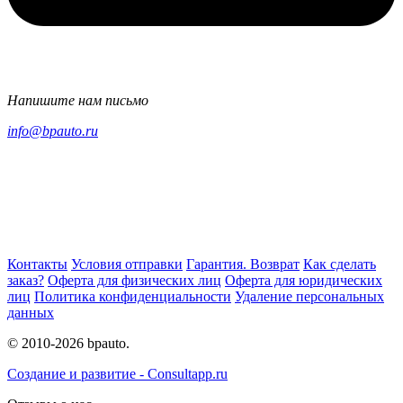
Напишите нам письмо
info@bpauto.ru
Контакты
Условия отправки
Гарантия. Возврат
Как сделать
заказ?
Оферта для физических лиц
Оферта для юридических
лиц
Политика конфиденциальности
Удаление персональных
данных
© 2010-2026 bpauto.
Создание и развитие - Consultapp.ru