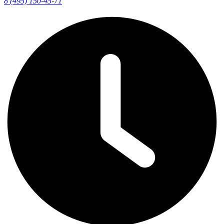
8 (495) 150-45-71