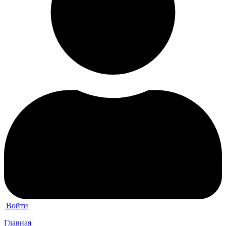
Войти
Главная