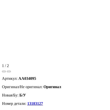
1 / 2
Артикул:
AA034095
Оригинал/Не оригинал:
Оригинал
Новая/Бу:
Б/У
Номер детали:
13183127