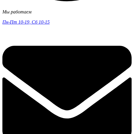
Мы работаем
Пн-Пт 10-19, Сб 10-15