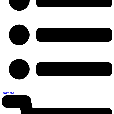
Заказы