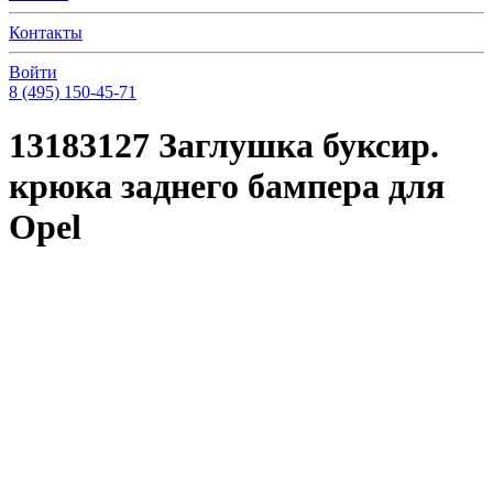
Контакты
Войти
8 (495) 150-45-71
13183127 Заглушка буксир.
крюка заднего бампера для
Opel