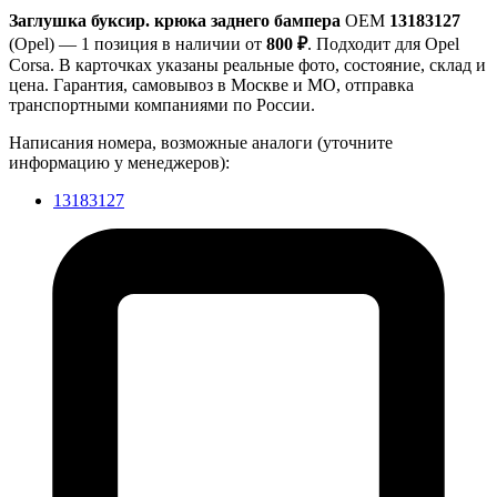
Заглушка буксир. крюка заднего бампера
OEM
13183127
(Opel) — 1 позиция в наличии от
800 ₽
. Подходит для Opel
Corsa. В карточках указаны реальные фото, состояние, склад и
цена. Гарантия, самовывоз в Москве и МО, отправка
транспортными компаниями по России.
Написания номера, возможные аналоги (уточните
информацию у менеджеров):
13183127