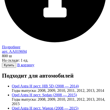
Подробнее
арт. AA019694
800
ш
На складе: 1 ед.
В корзину
Купить
Подходит для автомобилей
Opel Astra H рест. HB 5D (2008 — 2014)
Годы выпуска: 2008, 2009, 2010, 2011, 2012, 2013, 2014
Opel Astra H рест. Sedan (2008 — 2015)
Годы выпуска: 2008, 2009, 2010, 2011, 2012, 2013, 2014,
2015
Opel Astra H рест. Wagon (2008 — 2015)