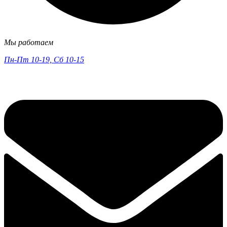
Мы работаем
Пн-Пт 10-19, Сб 10-15