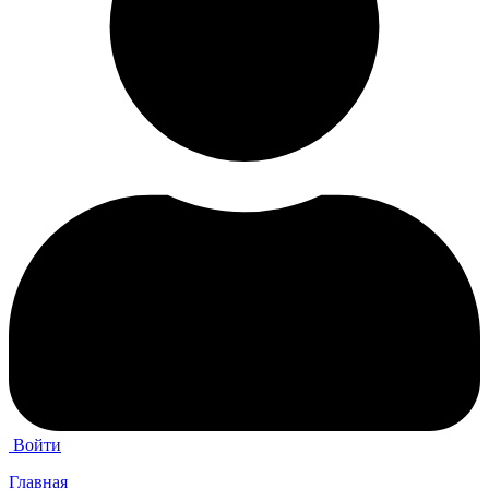
Войти
Главная