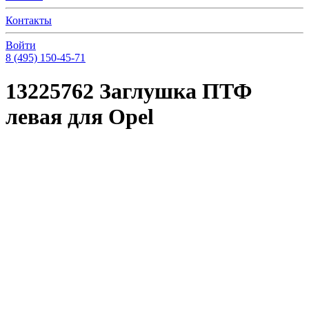
Контакты
Войти
8 (495) 150-45-71
13225762 Заглушка ПТФ
левая для Opel