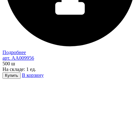
Подробнее
арт. AA009956
500
ш
На складе: 1 ед.
В корзину
Купить