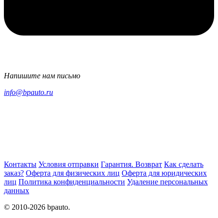
Напишите нам письмо
info@bpauto.ru
Контакты
Условия отправки
Гарантия. Возврат
Как сделать
заказ?
Оферта для физических лиц
Оферта для юридических
лиц
Политика конфиденциальности
Удаление персональных
данных
© 2010-2026 bpauto.