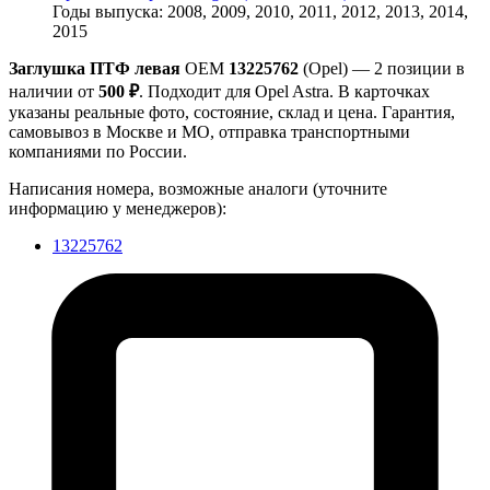
Годы выпуска: 2008, 2009, 2010, 2011, 2012, 2013, 2014,
2015
Заглушка ПТФ левая
OEM
13225762
(Opel) — 2 позиции в
наличии от
500 ₽
. Подходит для Opel Astra. В карточках
указаны реальные фото, состояние, склад и цена. Гарантия,
самовывоз в Москве и МО, отправка транспортными
компаниями по России.
Написания номера, возможные аналоги (уточните
информацию у менеджеров):
13225762