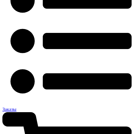
Заказы