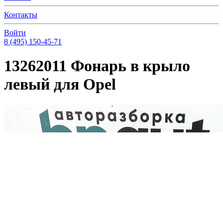
Контакты
Войти
8 (495) 150-45-71
13262011 Фонарь в крыло
левый для Opel