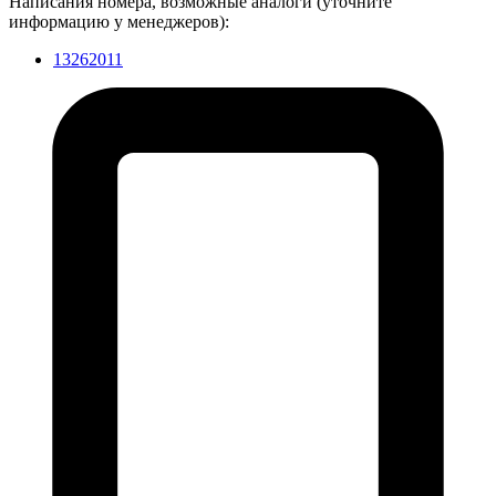
Написания номера, возможные аналоги (уточните
информацию у менеджеров):
13262011