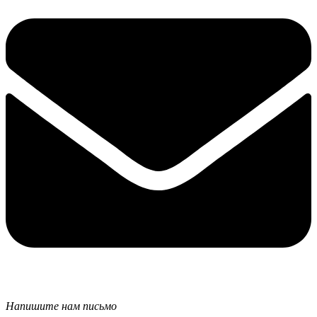
Напишите нам письмо