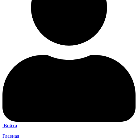
Войти
Главная