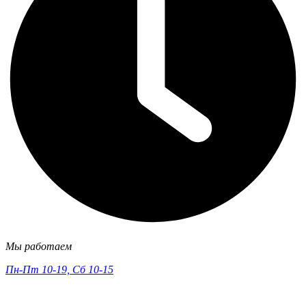
Мы работаем
Пн-Пт 10-19, Сб 10-15