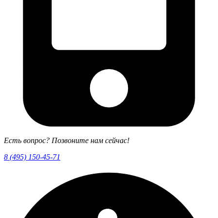
Есть вопрос? Позвоните нам сейчас!
8 (495) 150-45-71