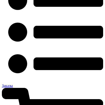
Заказы