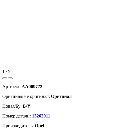
1 / 5
Артикул:
AA009772
Оригинал/Не оригинал:
Оригинал
Новая/Бу:
Б/У
Номер детали:
13262011
Производитель:
Opel