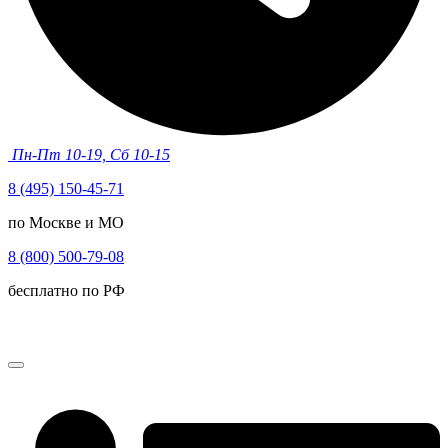
Пн-Пт 10-19, Сб 10-15
8 (495) 150-45-71
по Москве и МО
8 (800) 500-79-08
бесплатно по РФ