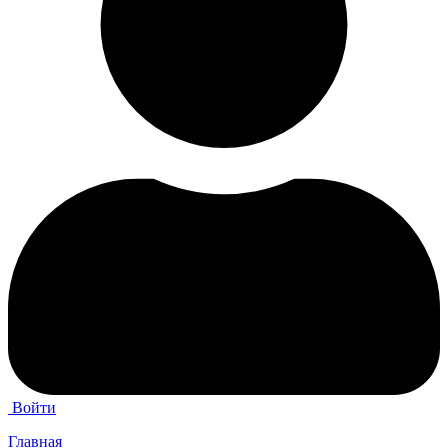
Войти
Главная