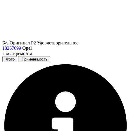
Б/у
Оригинал
Р2
Удовлетворительное
13267699
Opel
После ремонта
Фото
Применимость