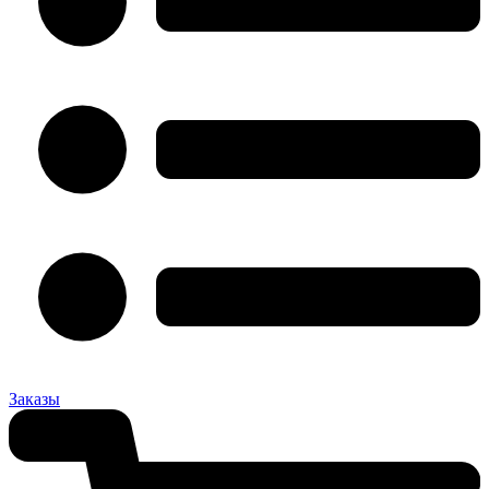
Заказы