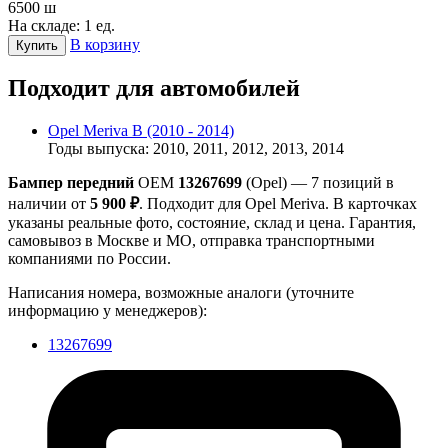
6500
ш
На складе: 1 ед.
В корзину
Купить
Подходит для автомобилей
Opel Meriva B (2010 - 2014)
Годы выпуска: 2010, 2011, 2012, 2013, 2014
Бампер передний
OEM
13267699
(Opel) — 7 позиций в
наличии от
5 900 ₽
. Подходит для Opel Meriva. В карточках
указаны реальные фото, состояние, склад и цена. Гарантия,
самовывоз в Москве и МО, отправка транспортными
компаниями по России.
Написания номера, возможные аналоги (уточните
информацию у менеджеров):
13267699