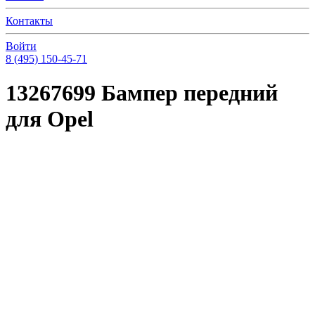
Контакты
Войти
8 (495) 150-45-71
13267699 Бампер передний
для Opel