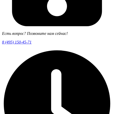
Есть вопрос? Позвоните нам сейчас!
8 (495) 150-45-71