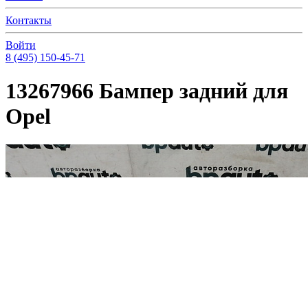
Контакты
Войти
8 (495) 150-45-71
13267966 Бампер задний для
Opel