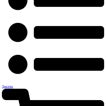
Заказы