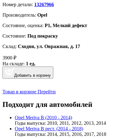
Номер детали:
13267966
Производитель:
Opel
Cостояние, оценка:
Р1, Мелкий дефект
Состояние:
Под покраску
Склад:
Сходня, ул. Овражная, д. 17
3900
₽
На складе:
1 ед.
Добавить в корзину
Товар в корзине
Перейти
Подходит для автомобилей
Opel Meriva B (2010 - 2014)
Годы выпуска: 2010, 2011, 2012, 2013, 2014
Opel Meriva B рест. (2014 - 2018)
Годы выпуска: 2014, 2015, 2016, 2017, 2018