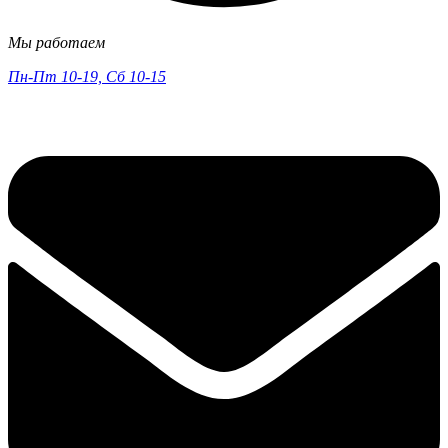
Мы работаем
Пн-Пт 10-19, Сб 10-15