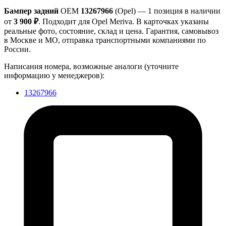
Бампер задний
OEM
13267966
(Opel) — 1 позиция в наличии
от
3 900 ₽
. Подходит для Opel Meriva. В карточках указаны
реальные фото, состояние, склад и цена. Гарантия, самовывоз
в Москве и МО, отправка транспортными компаниями по
России.
Написания номера, возможные аналоги (уточните
информацию у менеджеров):
13267966