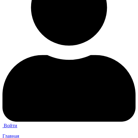
Войти
Главная