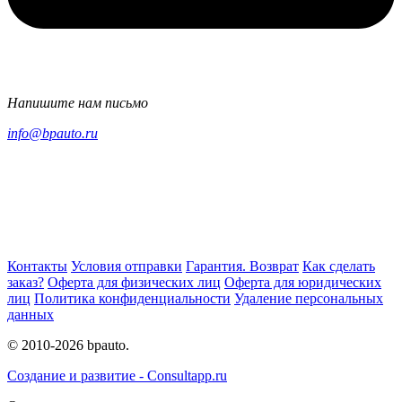
Напишите нам письмо
info@bpauto.ru
Контакты
Условия отправки
Гарантия. Возврат
Как сделать
заказ?
Оферта для физических лиц
Оферта для юридических
лиц
Политика конфиденциальности
Удаление персональных
данных
© 2010-2026 bpauto.
Создание и развитие - Consultapp.ru