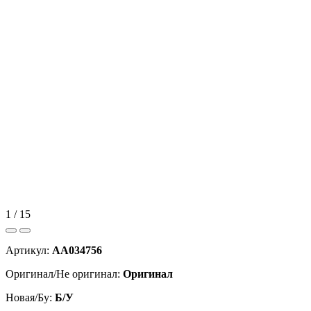
1 / 15
Артикул:
AA034756
Оригинал/Не оригинал:
Оригинал
Новая/Бу:
Б/У