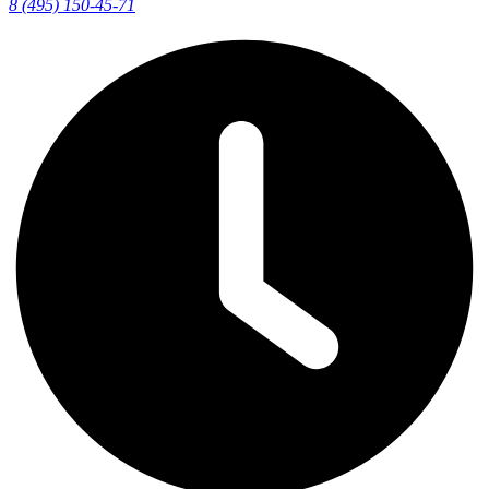
8 (495) 150-45-71