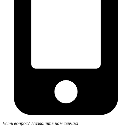
Есть вопрос? Позвоните нам сейчас!