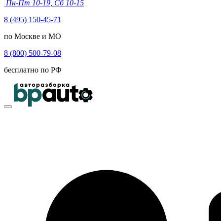
Пн-Пт 10-19, Сб 10-15
8 (495) 150-45-71
по Москве и МО
8 (800) 500-79-08
бесплатно по РФ