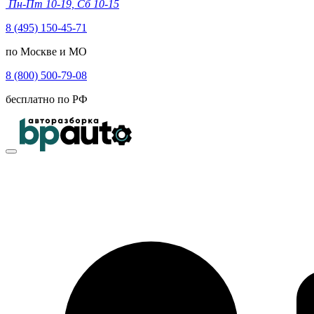
Пн-Пт 10-19, Сб 10-15
8 (495) 150-45-71
по Москве и МО
8 (800) 500-79-08
бесплатно по РФ