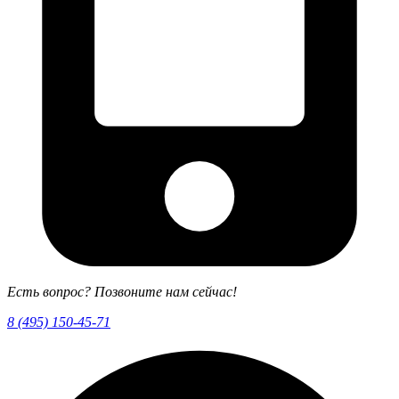
Есть вопрос? Позвоните нам сейчас!
8 (495) 150-45-71