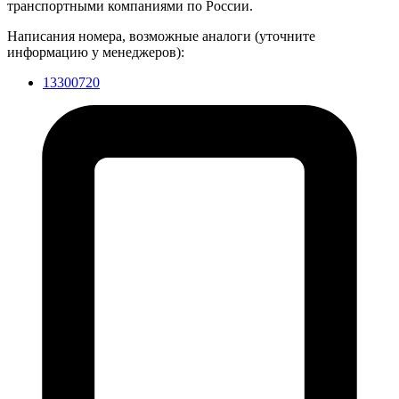
транспортными компаниями по России.
Написания номера, возможные аналоги (уточните
информацию у менеджеров):
13300720