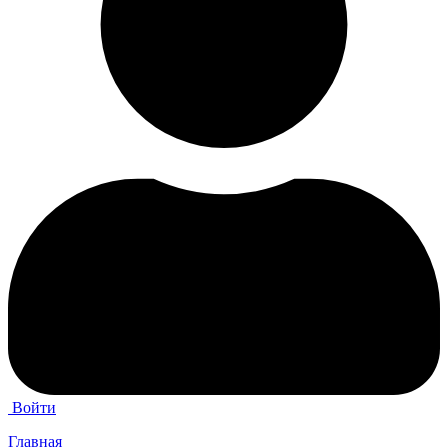
Войти
Главная