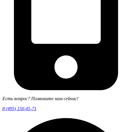
Есть вопрос? Позвоните нам сейчас!
8 (495) 150-45-71