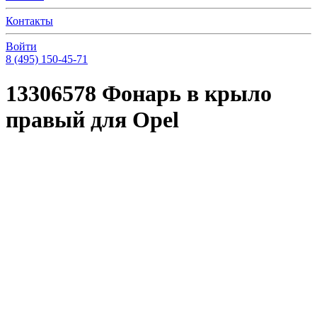
Контакты
Войти
8 (495) 150-45-71
13306578 Фонарь в крыло
правый для Opel