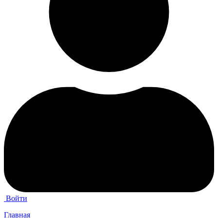
Войти
Главная