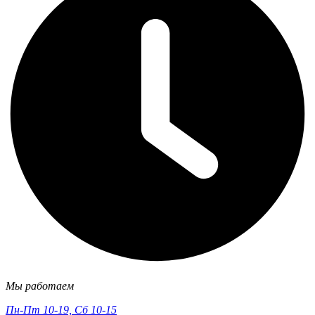
Мы работаем
Пн-Пт 10-19, Сб 10-15