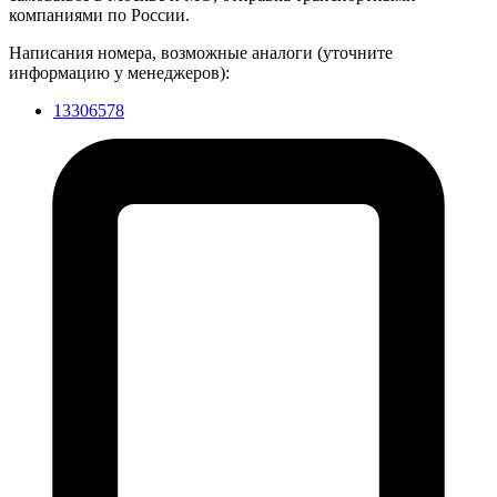
компаниями по России.
Написания номера, возможные аналоги (уточните
информацию у менеджеров):
13306578