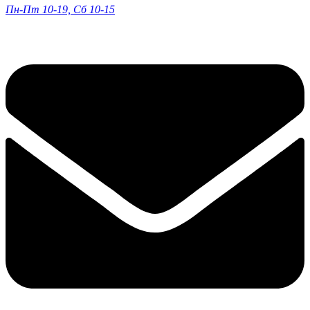
Пн-Пт 10-19, Сб 10-15