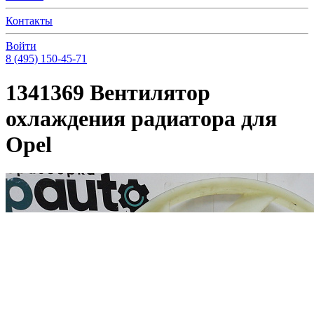
Контакты
Войти
8 (495) 150-45-71
1341369 Вентилятор
охлаждения радиатора для
Opel