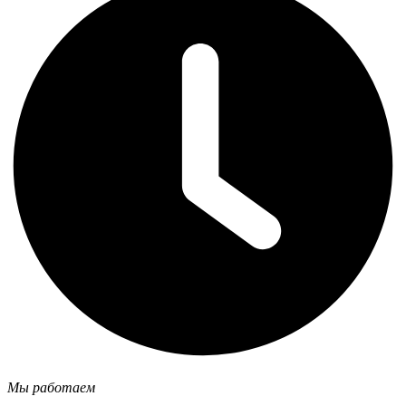
Мы работаем