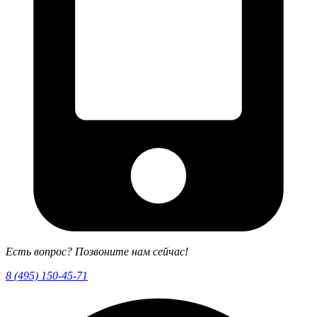
Есть вопрос? Позвоните нам сейчас!
8 (495) 150-45-71