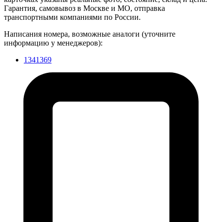
Гарантия, самовывоз в Москве и МО, отправка
транспортными компаниями по России.
Написания номера, возможные аналоги (уточните
информацию у менеджеров):
1341369