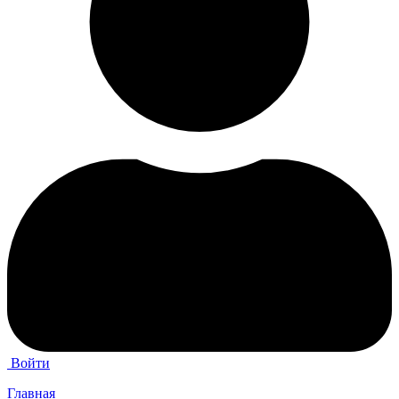
Войти
Главная