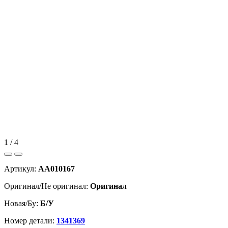
1 / 4
Артикул:
AA010167
Оригинал/Не оригинал:
Оригинал
Новая/Бу:
Б/У
Номер детали:
1341369