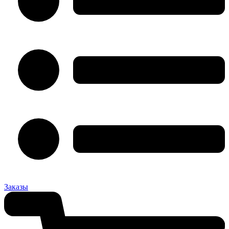
Заказы