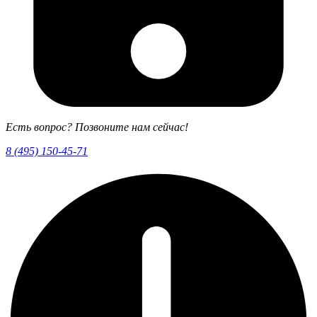
Есть вопрос? Позвоните нам сейчас!
8 (495) 150-45-71