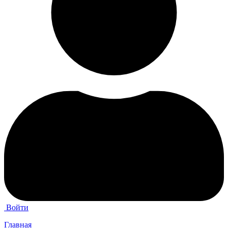
Войти
Главная