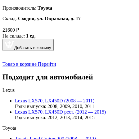
Производитель:
Toyota
Склад:
Сходня, ул. Овражная, д. 17
21600
₽
На складе:
1 ед.
Добавить в корзину
Товар в корзине
Перейти
Подходит для автомобилей
Lexus
Lexus LX570, LX450D (2008 — 2011)
Годы выпуска: 2008, 2009, 2010, 2011
Lexus LX570, LX450D рест. (2012 — 2015)
Годы выпуска: 2012, 2013, 2014, 2015
Toyota
Toyota Land Cruiser 200 (2008 — 2012)