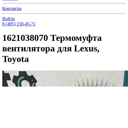
Контакты
Войти
8 (495) 150-45-71
1621038070 Термомуфта
вентилятора для Lexus,
Toyota