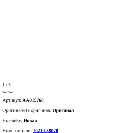
1 / 5
Артикул:
AA015768
Оригинал/Не оригинал:
Оригинал
Новая/Бу:
Новая
Номер детали:
16210-38070