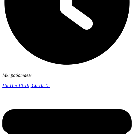
Мы работаем
Пн-Пт 10-19, Сб 10-15