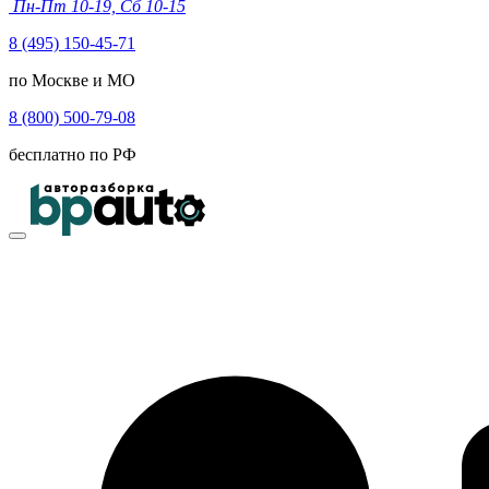
Пн-Пт 10-19, Сб 10-15
8 (495) 150-45-71
по Москве и МО
8 (800) 500-79-08
бесплатно по РФ