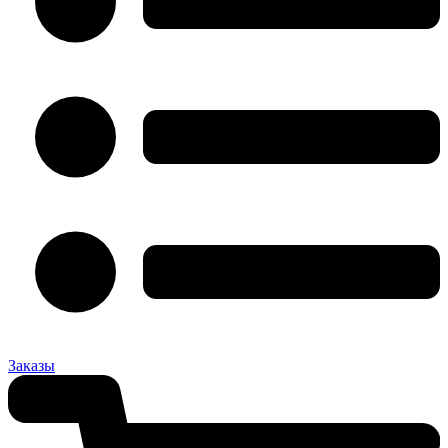
Заказы