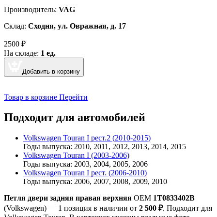
Производитель:
VAG
Склад:
Сходня, ул. Овражная, д. 17
2500
₽
На складе:
1 ед.
Добавить в корзину
Товар в корзине
Перейти
Подходит для автомобилей
Volkswagen Touran I рест.2 (2010-2015)
Годы выпуска: 2010, 2011, 2012, 2013, 2014, 2015
Volkswagen Touran I (2003-2006)
Годы выпуска: 2003, 2004, 2005, 2006
Volkswagen Touran I рест. (2006-2010)
Годы выпуска: 2006, 2007, 2008, 2009, 2010
Петля двери задняя правая верхняя
OEM
1T0833402B
(Volkswagen) — 1 позиция в наличии от
2 500 ₽
. Подходит для