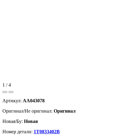
1 / 4
Артикул:
AA043078
Оригинал/Не оригинал:
Оригинал
Новая/Бу:
Новая
Номер детали:
1T0833402B