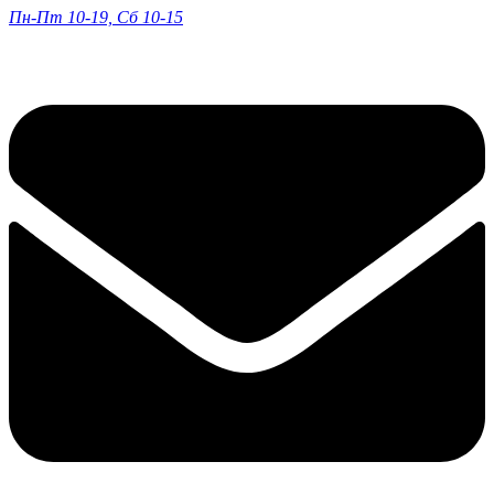
Пн-Пт 10-19, Сб 10-15