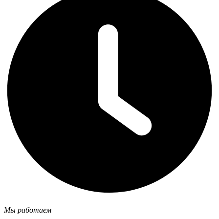
Мы работаем