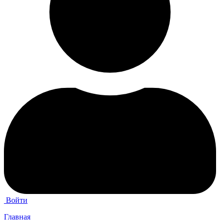
Войти
Главная