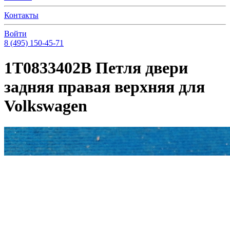
Контакты
Войти
8 (495) 150-45-71
1T0833402B Петля двери
задняя правая верхняя для
Volkswagen