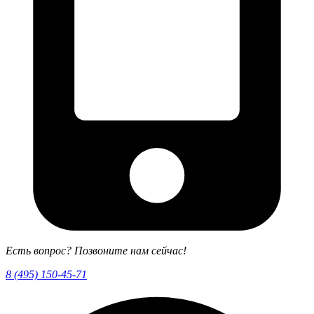
Есть вопрос? Позвоните нам сейчас!
8 (495) 150-45-71