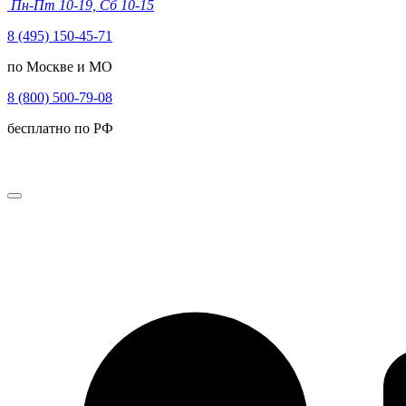
Пн-Пт 10-19, Сб 10-15
8 (495) 150-45-71
по Москве и МО
8 (800) 500-79-08
бесплатно по РФ