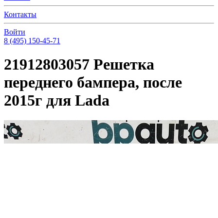
Контакты
Войти
8 (495) 150-45-71
21912803057 Решетка
переднего бампера, после
2015г для Lada