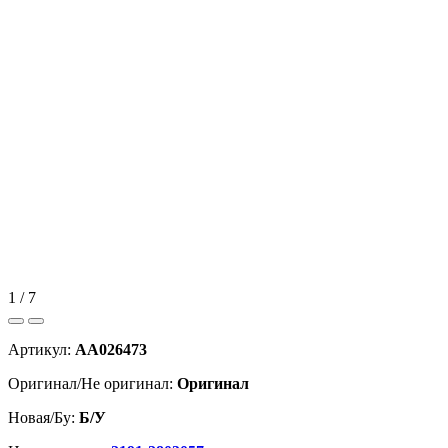
1 / 7
Артикул:
AA026473
Оригинал/Не оригинал:
Оригинал
Новая/Бу:
Б/У