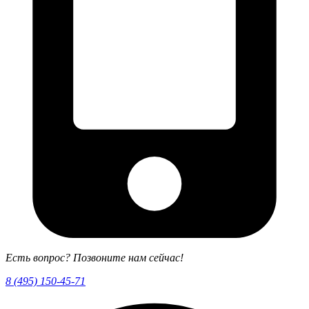
Есть вопрос? Позвоните нам сейчас!
8 (495) 150-45-71