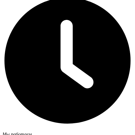
Мы работаем