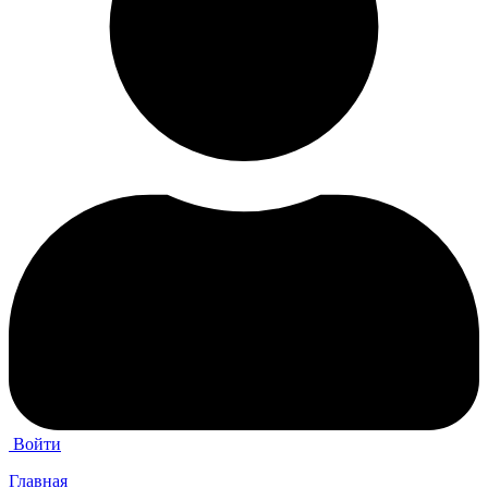
Войти
Главная