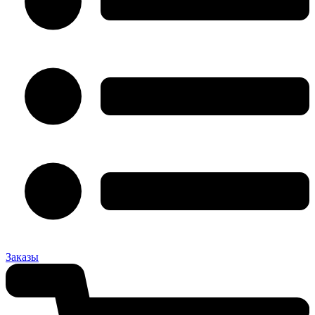
Заказы