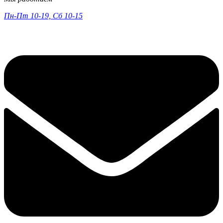
Пн-Пт 10-19, Сб 10-15