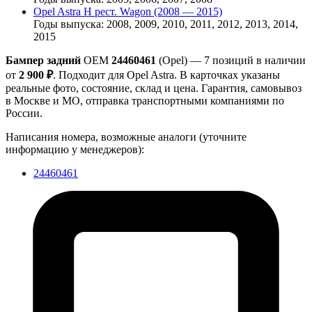
Opel Astra H рест. Wagon (2008 — 2015)
Годы выпуска: 2008, 2009, 2010, 2011, 2012, 2013, 2014,
2015
Бампер задний
OEM
24460461
(Opel) — 7 позиций в наличии
от
2 900 ₽
. Подходит для Opel Astra. В карточках указаны
реальные фото, состояние, склад и цена. Гарантия, самовывоз
в Москве и МО, отправка транспортными компаниями по
России.
Написания номера, возможные аналоги (уточните
информацию у менеджеров):
24460461