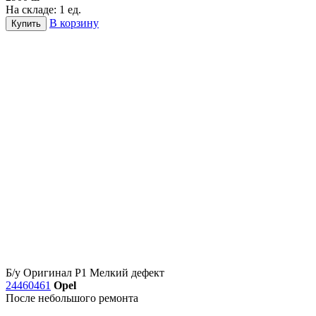
На складе: 1 ед.
В корзину
Купить
Б/у
Оригинал
Р1
Мелкий дефект
24460461
Opel
После небольшого ремонта