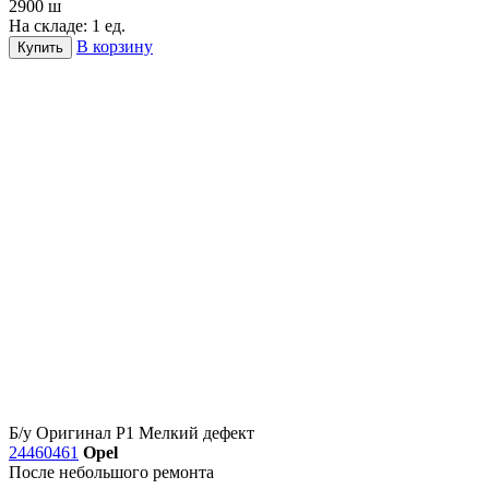
2900
ш
На складе: 1 ед.
В корзину
Купить
Б/у
Оригинал
Р1
Мелкий дефект
24460461
Opel
После небольшого ремонта