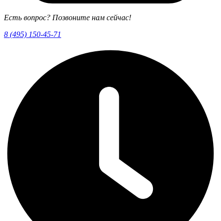
Есть вопрос? Позвоните нам сейчас!
8 (495) 150-45-71