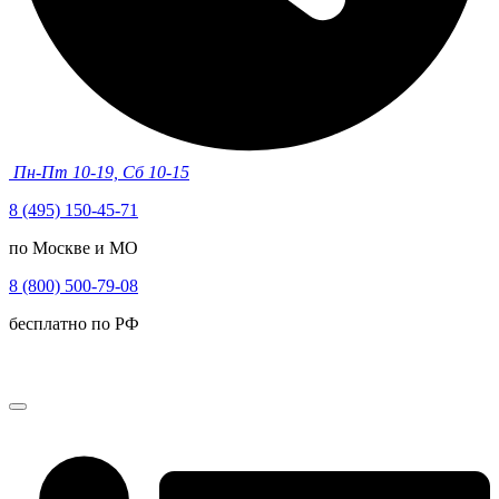
Пн-Пт 10-19, Сб 10-15
8 (495) 150-45-71
по Москве и МО
8 (800) 500-79-08
бесплатно по РФ