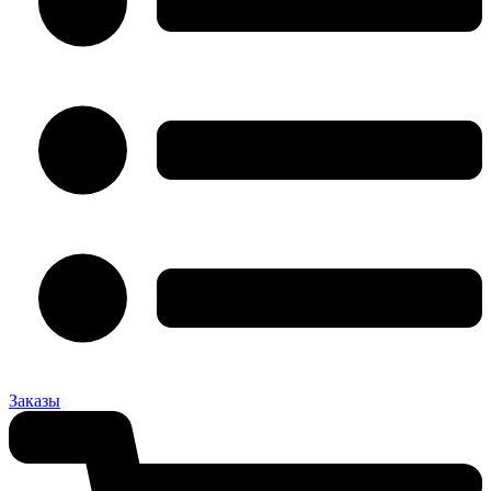
Заказы