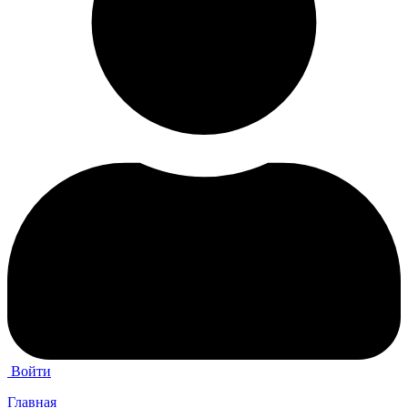
Войти
Главная