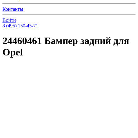
Контакты
Войти
8 (495) 150-45-71
24460461 Бампер задний для
Opel