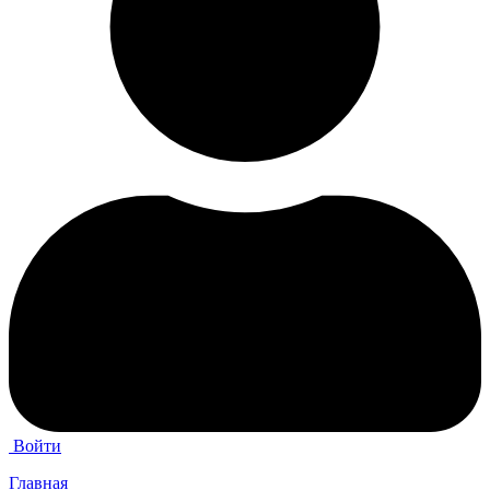
Войти
Главная