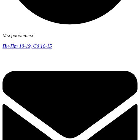
Мы работаем
Пн-Пт 10-19, Сб 10-15