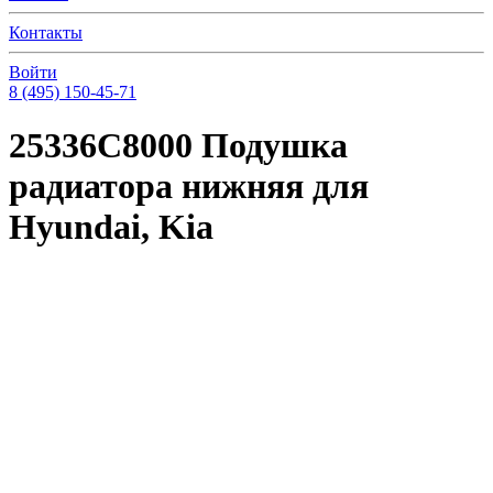
Контакты
Войти
8 (495) 150-45-71
25336C8000 Подушка
радиатора нижняя для
Hyundai, Kia