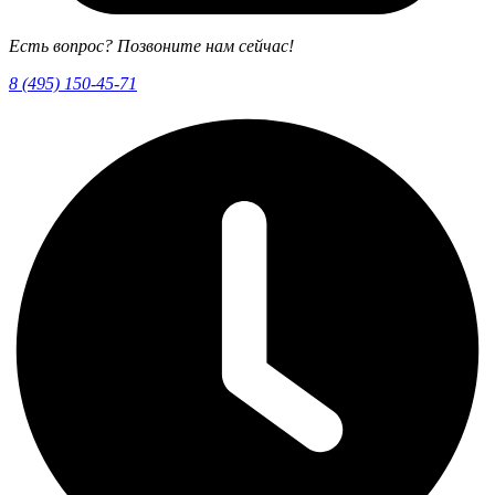
Есть вопрос? Позвоните нам сейчас!
8 (495) 150-45-71