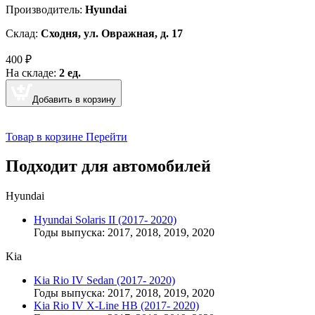
Производитель:
Hyundai
Склад:
Сходня, ул. Овражная, д. 17
400
₽
На складе:
2 ед.
Добавить в корзину
Товар в корзине
Перейти
Подходит для автомобилей
Hyundai
Hyundai Solaris II (2017- 2020)
Годы выпуска: 2017, 2018, 2019, 2020
Kia
Kia Rio IV Sedan (2017- 2020)
Годы выпуска: 2017, 2018, 2019, 2020
Kia Rio IV X-Line HB (2017- 2020)