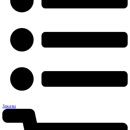
Заказы