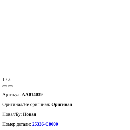
1 / 3
Артикул:
AA014039
Оригинал/Не оригинал:
Оригинал
Новая/Бу:
Новая
Номер детали:
25336-C8000