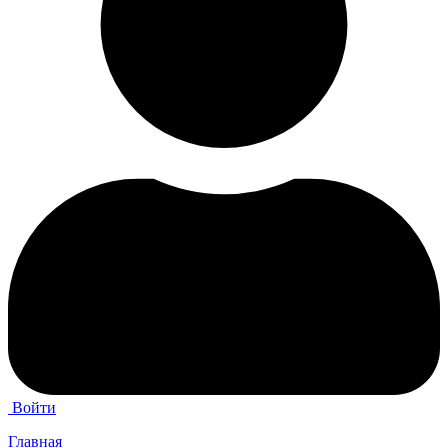
Войти
Главная