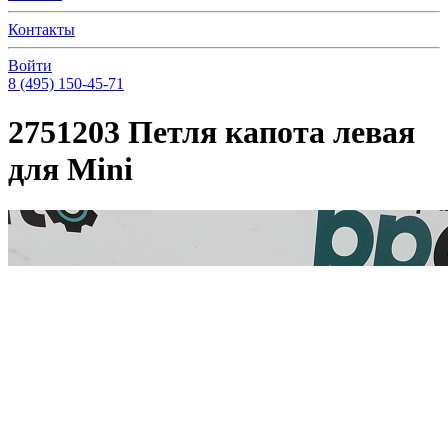
Контакты
Войти
8 (495) 150-45-71
2751203 Петля капота левая
для Mini