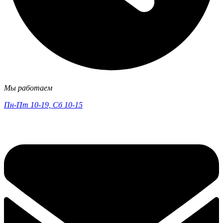
Мы работаем
Пн-Пт 10-19, Сб 10-15