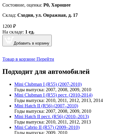
Cостояние, оценка:
Р0, Хорошее
Склад:
Сходня, ул. Овражная, д. 17
1200
₽
На складе:
1 ед.
Добавить в корзину
Товар в корзине
Перейти
Подходит для автомобилей
Mini Clubman I (R55) (2007-2010)
Годы выпуска: 2007, 2008, 2009, 2010
Mini Clubman I (R55) рест. (2010-2014)
Годы выпуска: 2010, 2011, 2012, 2013, 2014
Mini Hatch II (R56) (2007–2010)
Годы выпуска: 2007, 2008, 2009, 2010
Mini Hatch II рест. (R56) (2010–2013)
Годы выпуска: 2010, 2011, 2012, 2013
Mini Cabrio II (R57) (2009–2010)
Годы выпуска: 2009, 2010