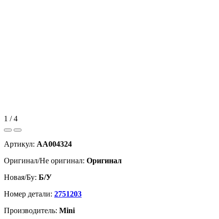
1 / 4
Артикул:
AA004324
Оригинал/Не оригинал:
Оригинал
Новая/Бу:
Б/У
Номер детали:
2751203
Производитель:
Mini