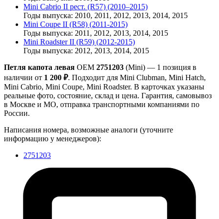
Mini Cabrio II рест. (R57) (2010–2015)
Годы выпуска: 2010, 2011, 2012, 2013, 2014, 2015
Mini Coupe II (R58) (2011-2015)
Годы выпуска: 2011, 2012, 2013, 2014, 2015
Mini Roadster II (R59) (2012-2015)
Годы выпуска: 2012, 2013, 2014, 2015
Петля капота левая
OEM
2751203
(Mini) — 1 позиция в
наличии от
1 200 ₽
. Подходит для Mini Clubman, Mini Hatch,
Mini Cabrio, Mini Coupe, Mini Roadster. В карточках указаны
реальные фото, состояние, склад и цена. Гарантия, самовывоз
в Москве и МО, отправка транспортными компаниями по
России.
Написания номера, возможные аналоги (уточните
информацию у менеджеров):
2751203