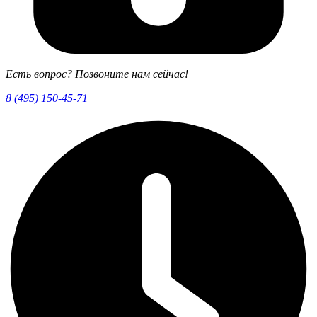
Есть вопрос? Позвоните нам сейчас!
8 (495) 150-45-71