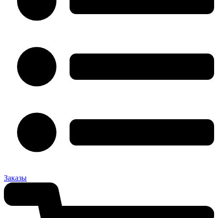
Заказы