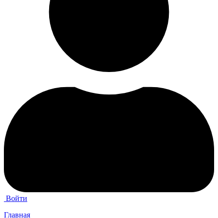
Войти
Главная