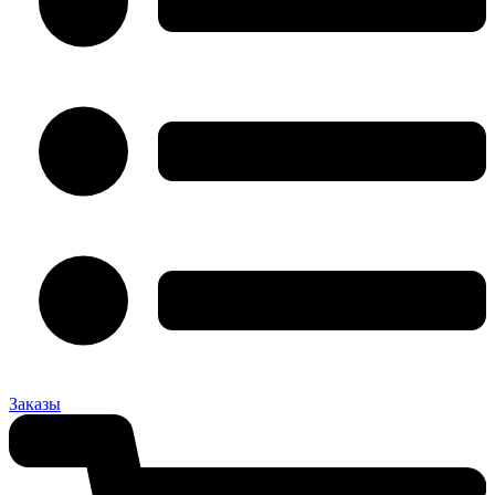
Заказы