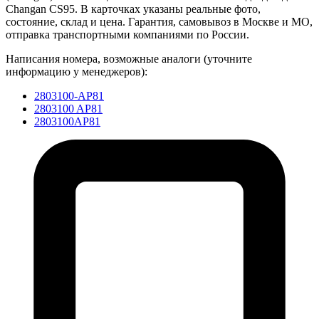
Changan CS95. В карточках указаны реальные фото,
состояние, склад и цена. Гарантия, самовывоз в Москве и МО,
отправка транспортными компаниями по России.
Написания номера, возможные аналоги (уточните
информацию у менеджеров):
2803100-AP81
2803100 AP81
2803100AP81