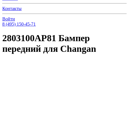
Контакты
Войти
8 (495) 150-45-71
2803100AP81 Бампер
передний для Changan