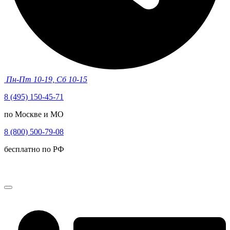
Пн-Пт 10-19, Сб 10-15
8 (495) 150-45-71
по Москве и МО
8 (800) 500-79-08
бесплатно по РФ