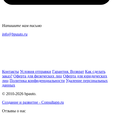
Напишите нам письмо
info@bpauto.ru
Контакты
Условия отправки
Гарантия. Возврат
Как сделать
заказ?
Оферта для физических лиц
Оферта для юридических
лиц
Политика конфиденциальности
Удаление персональных
данных
© 2010-2026 bpauto.
Создание и развитие - Consultapp.ru
Отзывы о нас