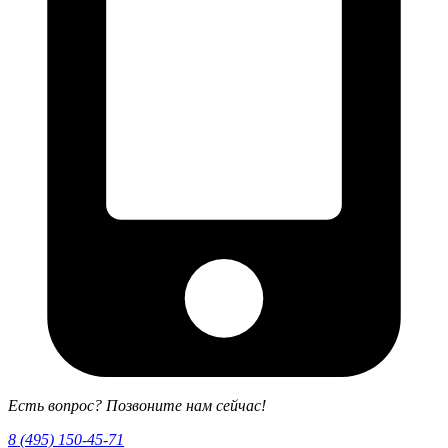
Есть вопрос? Позвоните нам сейчас!
8 (495) 150-45-71