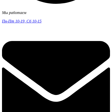
Мы работаем
Пн-Пт 10-19, Сб 10-15