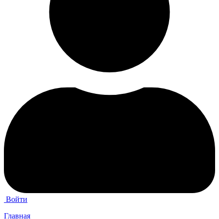
Войти
Главная