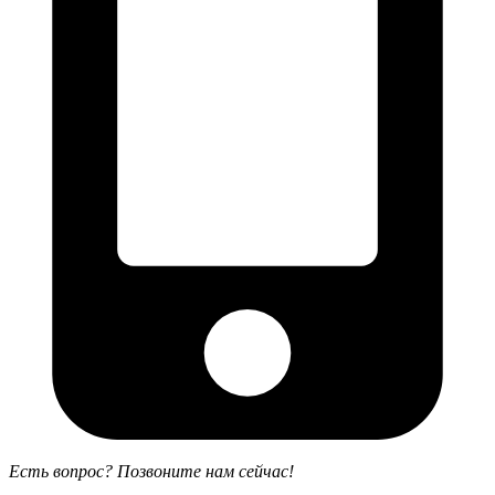
Есть вопрос? Позвоните нам сейчас!