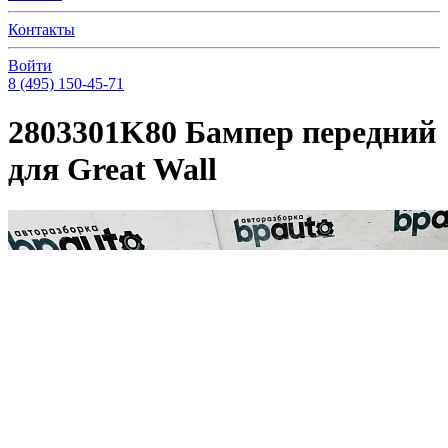
Контакты
Войти
8 (495) 150-45-71
2803301K80 Бампер передний
для Great Wall