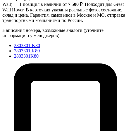
Wall) — 1 позиция в наличии от
7 500 ₽
. Подходит для Great
Wall Hover. В карточках указаны реальные фото, состояние,
склад и цена. Гарантия, самовывоз в Москве и МО, отправка
транспортными компаниями по России.
Написания номера, возможные аналоги (уточните
информацию у менеджеров):
2803301-K80
2803301 K80
2803301K80