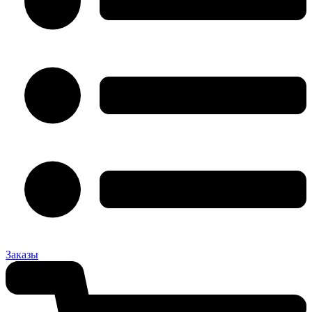
Заказы