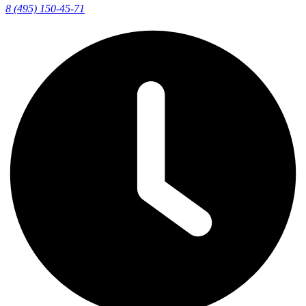
8 (495) 150-45-71