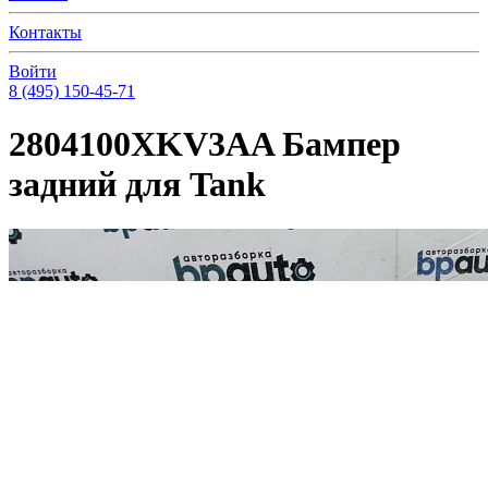
Контакты
Войти
8 (495) 150-45-71
2804100XKV3AA Бампер
задний для Tank