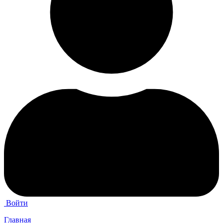
Войти
Главная