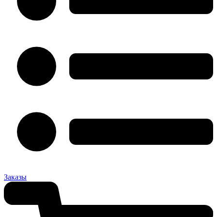
Заказы