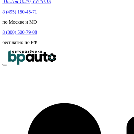
Пн-Пт 10-19, Сб 10-15
8 (495) 150-45-71
по Москве и МО
8 (800) 500-79-08
бесплатно по РФ