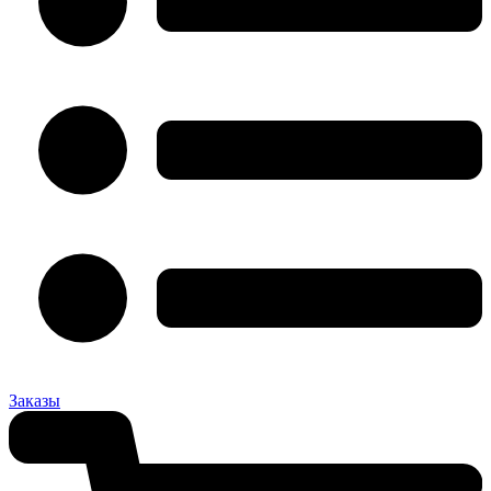
Заказы