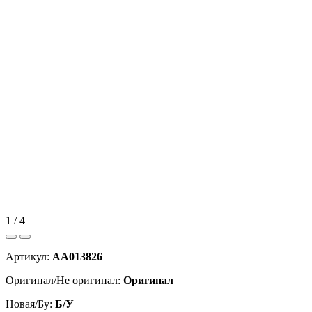
1 / 4
Артикул:
AA013826
Оригинал/Не оригинал:
Оригинал
Новая/Бу:
Б/У