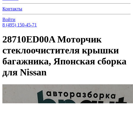
Контакты
Войти
8 (495) 150-45-71
28710ED00A Моторчик
стеклоочистителя крышки
багажника, Японская сборка
для Nissan