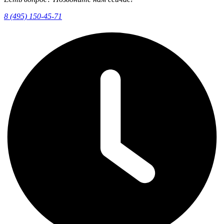
8 (495) 150-45-71