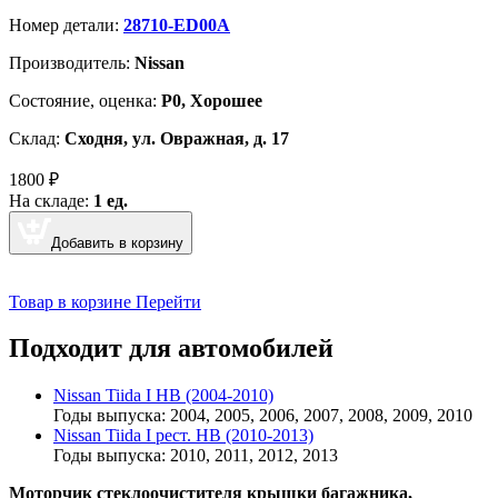
Номер детали:
28710-ED00A
Производитель:
Nissan
Cостояние, оценка:
Р0, Хорошее
Склад:
Сходня, ул. Овражная, д. 17
1800
₽
На складе:
1 ед.
Добавить в корзину
Товар в корзине
Перейти
Подходит для автомобилей
Nissan Tiida I HB (2004-2010)
Годы выпуска: 2004, 2005, 2006, 2007, 2008, 2009, 2010
Nissan Tiida I рест. HB (2010-2013)
Годы выпуска: 2010, 2011, 2012, 2013
Моторчик стеклоочистителя крышки багажника,