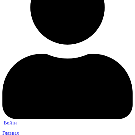
Войти
Главная