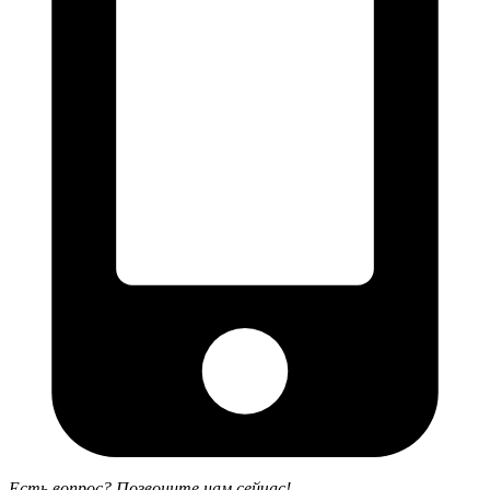
Есть вопрос? Позвоните нам сейчас!