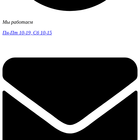
Мы работаем
Пн-Пт 10-19, Сб 10-15