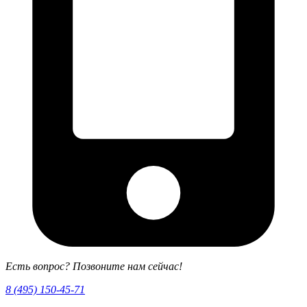
Есть вопрос? Позвоните нам сейчас!
8 (495) 150-45-71