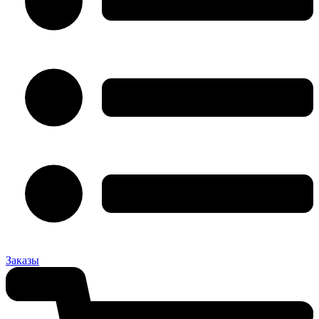
Заказы