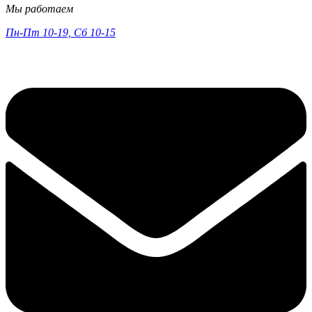
Мы работаем
Пн-Пт 10-19, Сб 10-15