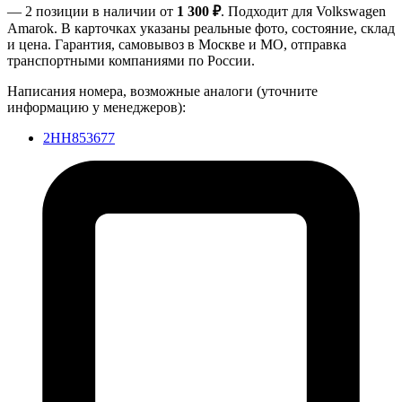
— 2 позиции в наличии от
1 300 ₽
. Подходит для Volkswagen
Amarok. В карточках указаны реальные фото, состояние, склад
и цена. Гарантия, самовывоз в Москве и МО, отправка
транспортными компаниями по России.
Написания номера, возможные аналоги (уточните
информацию у менеджеров):
2HH853677