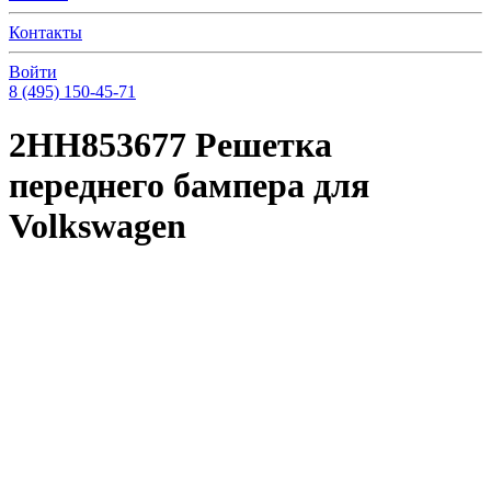
Контакты
Войти
8 (495) 150-45-71
2HH853677 Решетка
переднего бампера для
Volkswagen