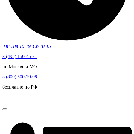
Пн-Пт 10-19, Сб 10-15
8 (495) 150-45-71
по Москве и МО
8 (800) 500-79-08
бесплатно по РФ