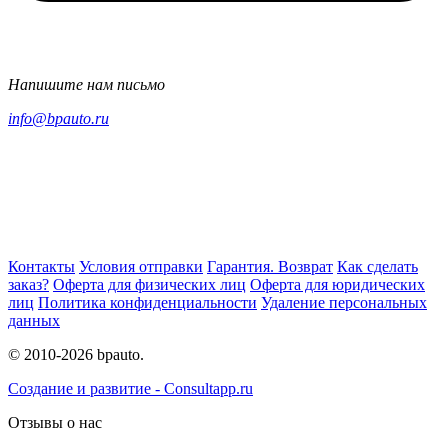
Напишите нам письмо
info@bpauto.ru
Контакты
Условия отправки
Гарантия. Возврат
Как сделать
заказ?
Оферта для физических лиц
Оферта для юридических
лиц
Политика конфиденциальности
Удаление персональных
данных
© 2010-2026 bpauto.
Создание и развитие - Consultapp.ru
Отзывы о нас