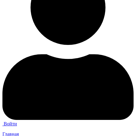
Войти
Главная