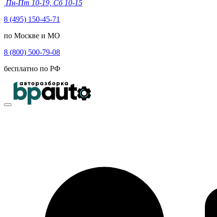
Пн-Пт 10-19, Сб 10-15
8 (495) 150-45-71
по Москве и МО
8 (800) 500-79-08
бесплатно по РФ