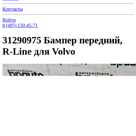
Контакты
Войти
8 (495) 150-45-71
31290975 Бампер передний,
R-Line для Volvo