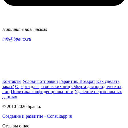
Напишите нам письмо
info@bpauto.ru
Контакты
Условия отправки
Гарантия. Возврат
Как сделать
заказ?
Оферта для физических лиц
Оферта для юридических
лиц
Политика конфиденциальности
Удаление персональных
данных
© 2010-2026 bpauto.
Создание и развитие - Consultapp.ru
Отзывы о нас