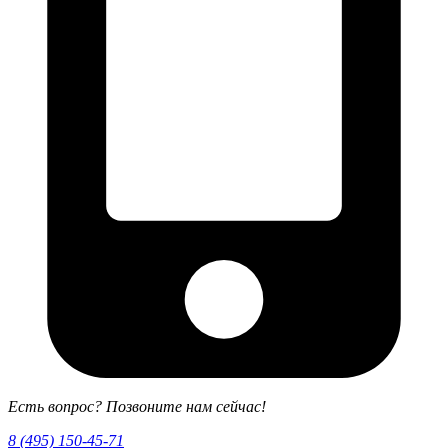
Есть вопрос? Позвоните нам сейчас!
8 (495) 150-45-71