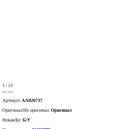
1 / 13
Артикул:
AA026737
Оригинал/Не оригинал:
Оригинал
Новая/Бу:
Б/У