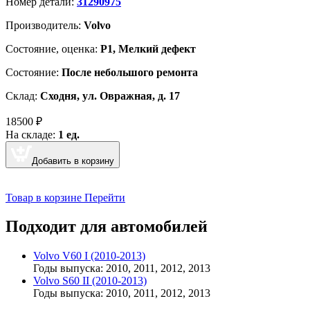
Номер детали:
31290975
Производитель:
Volvo
Cостояние, оценка:
Р1, Мелкий дефект
Состояние:
После небольшого ремонта
Склад:
Сходня, ул. Овражная, д. 17
18500
₽
На складе:
1 ед.
Добавить в корзину
Товар в корзине
Перейти
Подходит для автомобилей
Volvo V60 I (2010-2013)
Годы выпуска: 2010, 2011, 2012, 2013
Volvo S60 II (2010-2013)
Годы выпуска: 2010, 2011, 2012, 2013