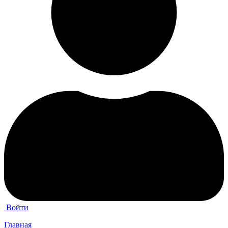
Войти
Главная