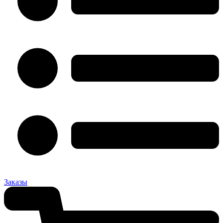
Заказы