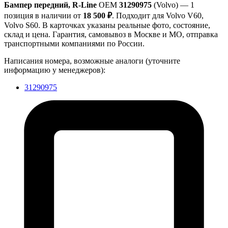
Бампер передний, R-Line
OEM
31290975
(Volvo) — 1
позиция в наличии от
18 500 ₽
. Подходит для Volvo V60,
Volvo S60. В карточках указаны реальные фото, состояние,
склад и цена. Гарантия, самовывоз в Москве и МО, отправка
транспортными компаниями по России.
Написания номера, возможные аналоги (уточните
информацию у менеджеров):
31290975