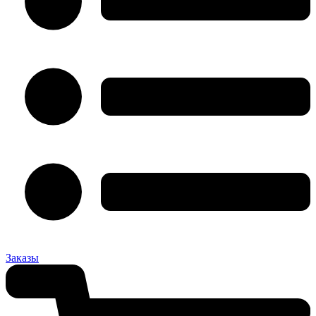
Заказы