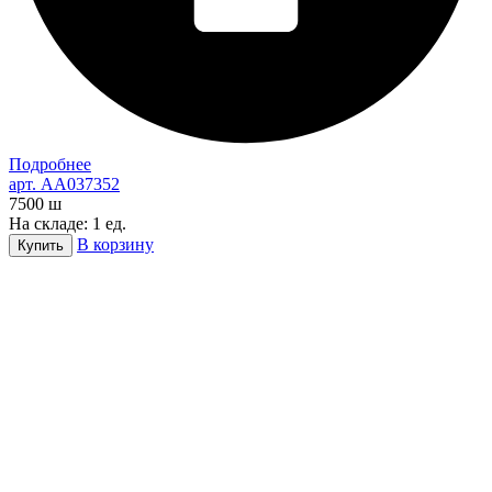
Подробнее
арт. AA037352
7500
ш
На складе: 1 ед.
В корзину
Купить