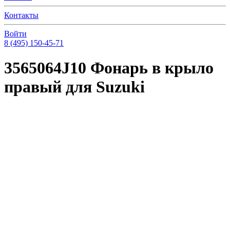
Контакты
Войти
8 (495) 150-45-71
3565064J10 Фонарь в крыло
правый для Suzuki