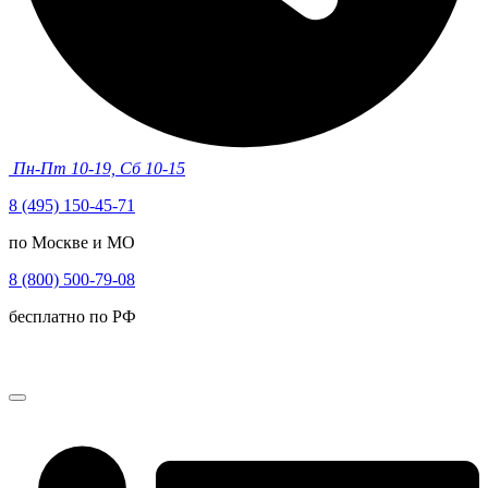
Пн-Пт 10-19, Сб 10-15
8 (495) 150-45-71
по Москве и МО
8 (800) 500-79-08
бесплатно по РФ