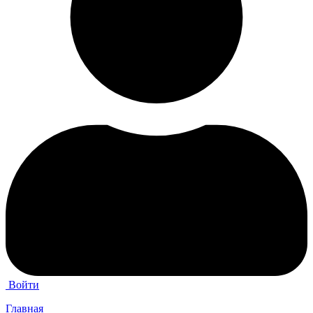
Войти
Главная