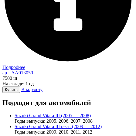
Подробнее
арт. AA013059
7500
ш
На складе: 1 ед.
В корзину
Купить
Подходит для автомобилей
Suzuki Grand Vitara III (2005 — 2008)
Годы выпуска: 2005, 2006, 2007, 2008
Suzuki Grand Vitara III рест. (2009 — 2012)
Годы выпуска: 2009, 2010, 2011, 2012