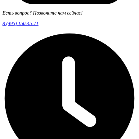
Есть вопрос? Позвоните нам сейчас!
8 (495) 150-45-71