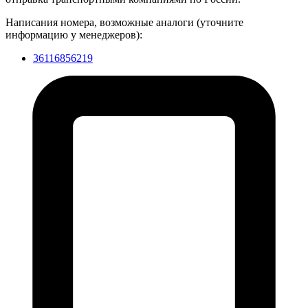
Написания номера, возможные аналоги (уточните
информацию у менеджеров):
36116856219