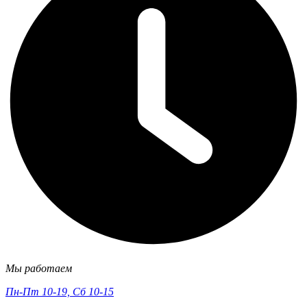
Мы работаем
Пн-Пт 10-19, Сб 10-15