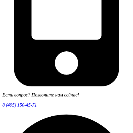
Есть вопрос? Позвоните нам сейчас!
8 (495) 150-45-71