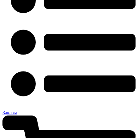
Заказы