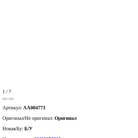
1 / 7
Артикул:
AA004773
Оригинал/Не оригинал:
Оригинал
Новая/Бу:
Б/У