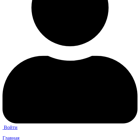
Войти
Главная