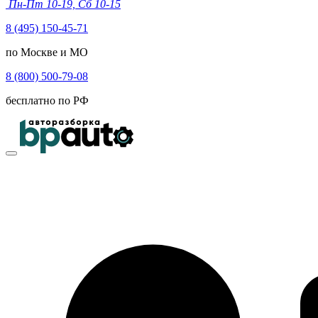
Пн-Пт 10-19, Сб 10-15
8 (495) 150-45-71
по Москве и МО
8 (800) 500-79-08
бесплатно по РФ