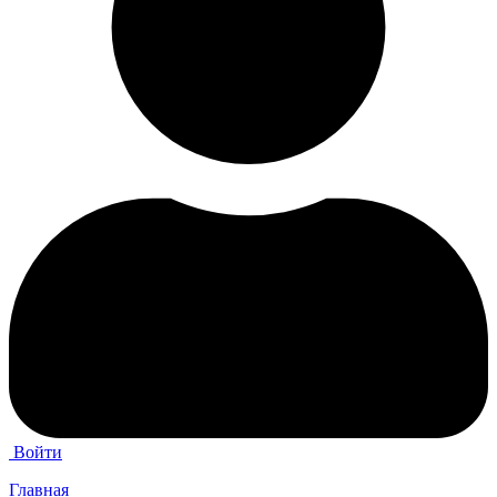
Войти
Главная