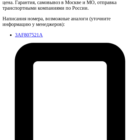
цена. Гарантия, самовывоз в Москве и МО, отправка
транспортными компаниями по России.
Написания номера, возможные аналоги (уточните
информацию у менеджеров):
3AF807521A