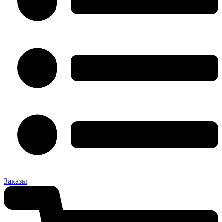
Заказы