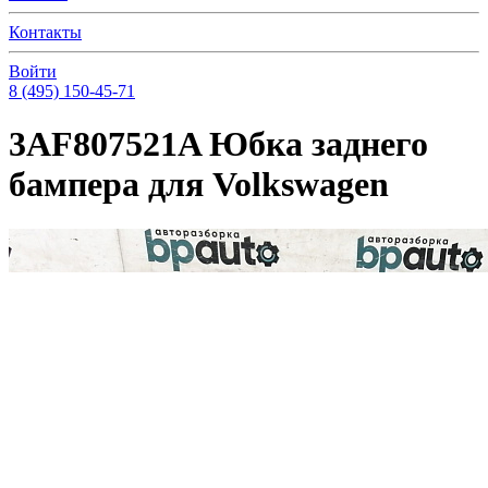
Контакты
Войти
8 (495) 150-45-71
3AF807521A Юбка заднего
бампера для Volkswagen