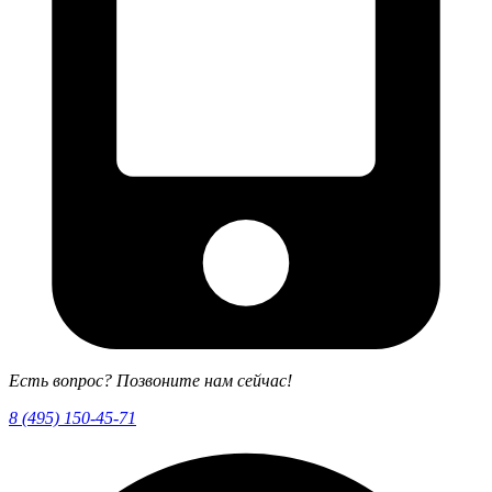
Есть вопрос? Позвоните нам сейчас!
8 (495) 150-45-71