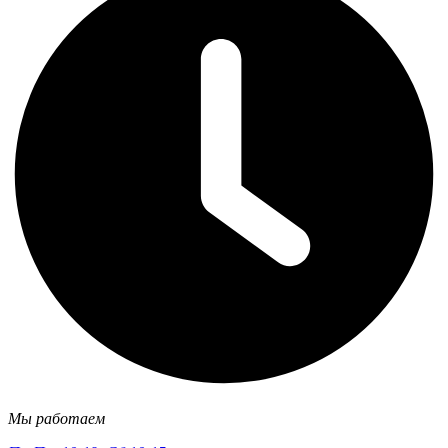
Мы работаем