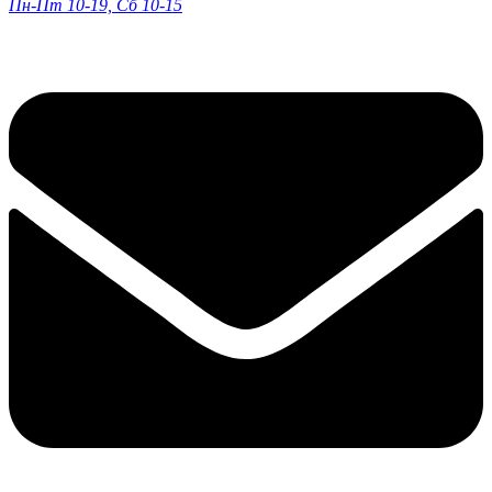
Пн-Пт 10-19, Сб 10-15