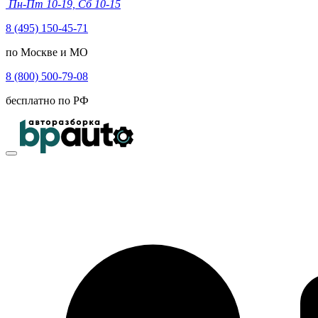
Пн-Пт 10-19, Сб 10-15
8 (495) 150-45-71
по Москве и МО
8 (800) 500-79-08
бесплатно по РФ