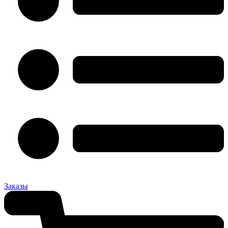
Заказы