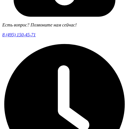
Есть вопрос? Позвоните нам сейчас!
8 (495) 150-45-71