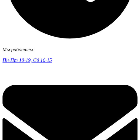
Мы работаем
Пн-Пт 10-19, Сб 10-15