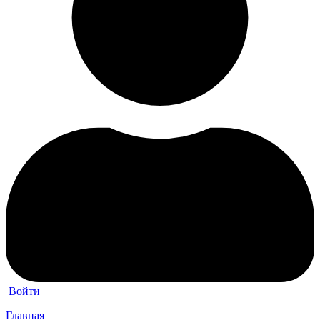
Войти
Главная