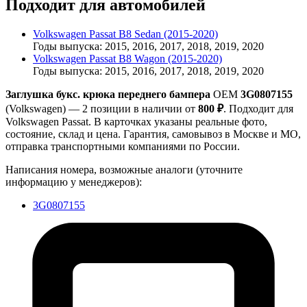
Подходит для автомобилей
Volkswagen Passat B8 Sedan (2015-2020)
Годы выпуска: 2015, 2016, 2017, 2018, 2019, 2020
Volkswagen Passat B8 Wagon (2015-2020)
Годы выпуска: 2015, 2016, 2017, 2018, 2019, 2020
Заглушка букс. крюка переднего бампера
OEM
3G0807155
(Volkswagen) — 2 позиции в наличии от
800 ₽
. Подходит для
Volkswagen Passat. В карточках указаны реальные фото,
состояние, склад и цена. Гарантия, самовывоз в Москве и МО,
отправка транспортными компаниями по России.
Написания номера, возможные аналоги (уточните
информацию у менеджеров):
3G0807155