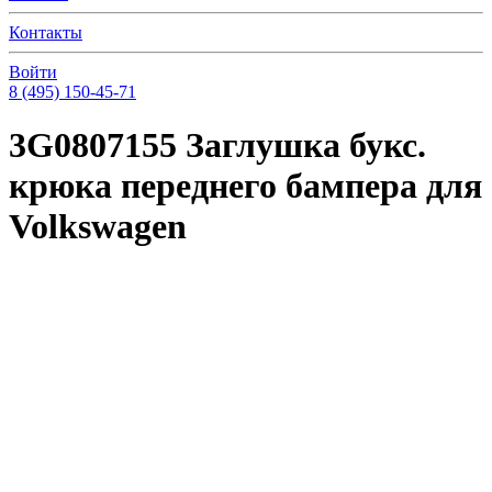
Контакты
Войти
8 (495) 150-45-71
3G0807155 Заглушка букс.
крюка переднего бампера для
Volkswagen