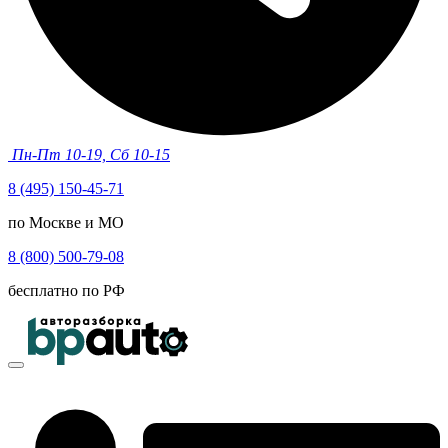
Пн-Пт 10-19, Сб 10-15
8 (495) 150-45-71
по Москве и МО
8 (800) 500-79-08
бесплатно по РФ