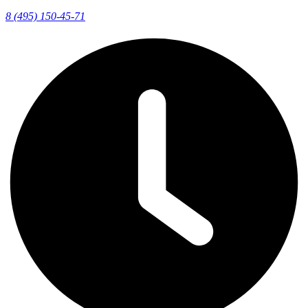
8 (495) 150-45-71