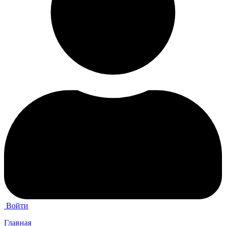
Войти
Главная