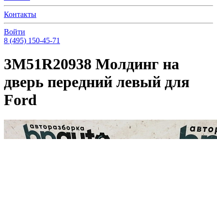
Контакты
Войти
8 (495) 150-45-71
3M51R20938 Молдинг на
дверь передний левый для
Ford