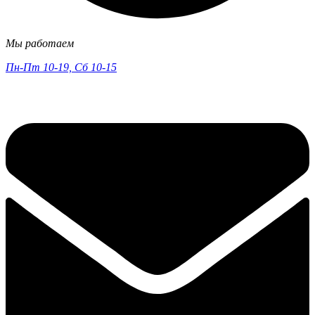
Мы работаем
Пн-Пт 10-19, Сб 10-15