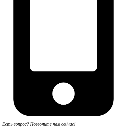
Есть вопрос? Позвоните нам сейчас!