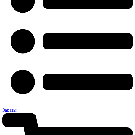
Заказы