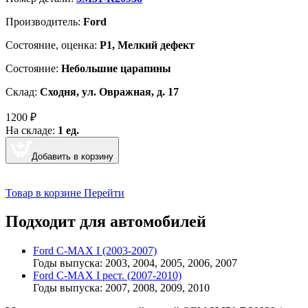
Производитель:
Ford
Cостояние, оценка:
Р1, Мелкий дефект
Состояние:
Небольшие царапины
Склад:
Сходня, ул. Овражная, д. 17
1200
₽
На складе:
1 ед.
Добавить в корзину
Товар в корзине
Перейти
Подходит для автомобилей
Ford C-MAX I (2003-2007)
Годы выпуска: 2003, 2004, 2005, 2006, 2007
Ford C-MAX I рест. (2007-2010)
Годы выпуска: 2007, 2008, 2009, 2010