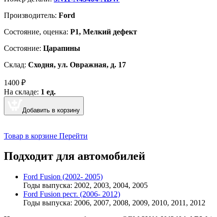
Производитель:
Ford
Cостояние, оценка:
Р1, Мелкий дефект
Состояние:
Царапины
Склад:
Сходня, ул. Овражная, д. 17
1400
₽
На складе:
1 ед.
Добавить в корзину
Товар в корзине
Перейти
Подходит для автомобилей
Ford Fusion (2002- 2005)
Годы выпуска: 2002, 2003, 2004, 2005
Ford Fusion рест. (2006- 2012)
Годы выпуска: 2006, 2007, 2008, 2009, 2010, 2011, 2012