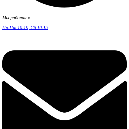
Мы работаем
Пн-Пт 10-19, Сб 10-15