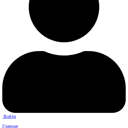
Войти
Главная