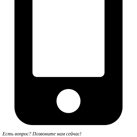
Есть вопрос? Позвоните нам сейчас!