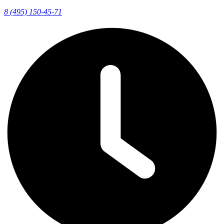
8 (495) 150-45-71