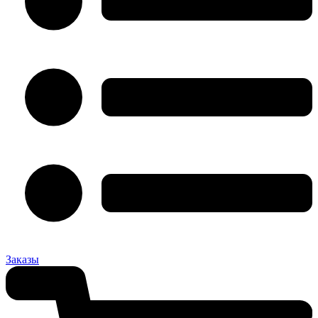
Заказы