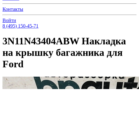
Контакты
Войти
8 (495) 150-45-71
3N11N43404ABW Накладка
на крышку багажника для
Ford