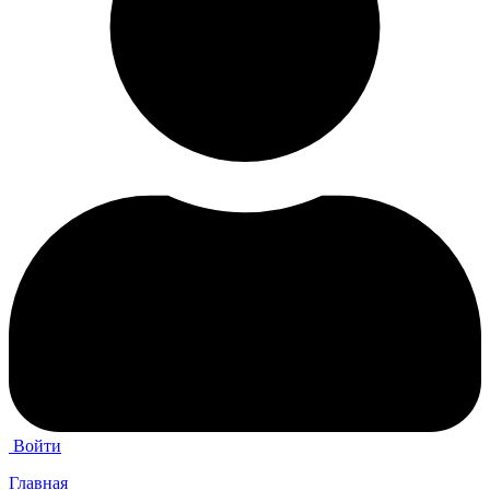
Войти
Главная