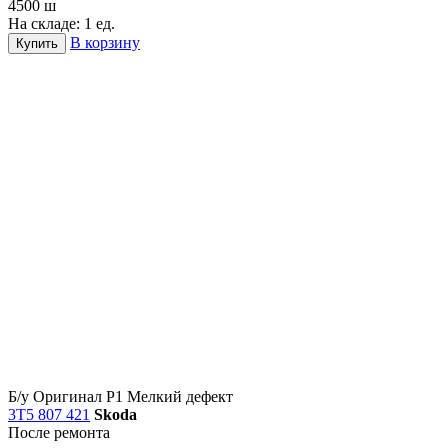
4500
ш
На складе: 1 ед.
В корзину
Купить
Б/у
Оригинал
Р1
Мелкий дефект
3T5 807 421
Skoda
После ремонта