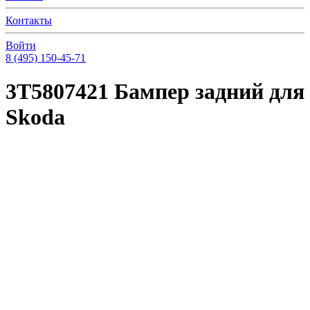
Контакты
Войти
8 (495) 150-45-71
3T5807421 Бампер задний для
Skoda