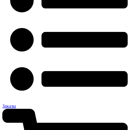
Заказы