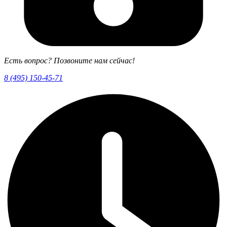
Есть вопрос? Позвоните нам сейчас!
8 (495) 150-45-71