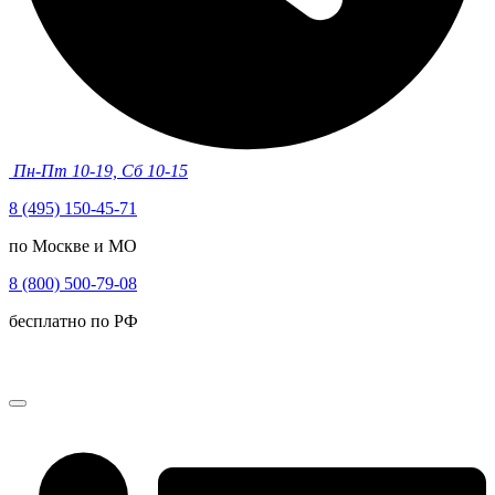
Пн-Пт 10-19, Сб 10-15
8 (495) 150-45-71
по Москве и МО
8 (800) 500-79-08
бесплатно по РФ