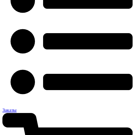
Заказы