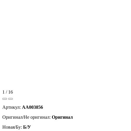
1 / 16
Артикул:
AA003856
Оригинал/Не оригинал:
Оригинал
Новая/Бу:
Б/У