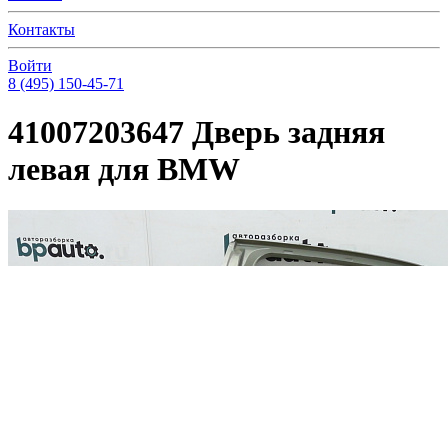
Контакты
Войти
8 (495) 150-45-71
41007203647 Дверь задняя
левая для BMW