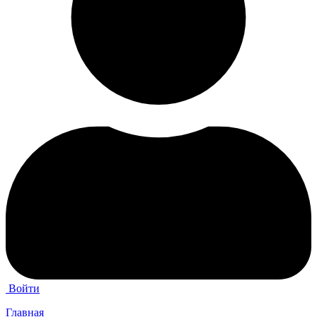
Войти
Главная