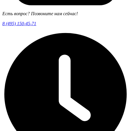
Есть вопрос? Позвоните нам сейчас!
8 (495) 150-45-71