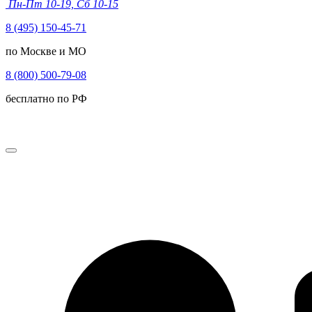
Пн-Пт 10-19, Сб 10-15
8 (495) 150-45-71
по Москве и МО
8 (800) 500-79-08
бесплатно по РФ