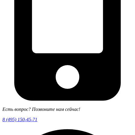
Есть вопрос? Позвоните нам сейчас!
8 (495) 150-45-71