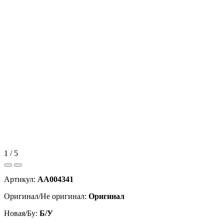
1 / 5
Артикул:
AA004341
Оригинал/Не оригинал:
Оригинал
Новая/Бу:
Б/У