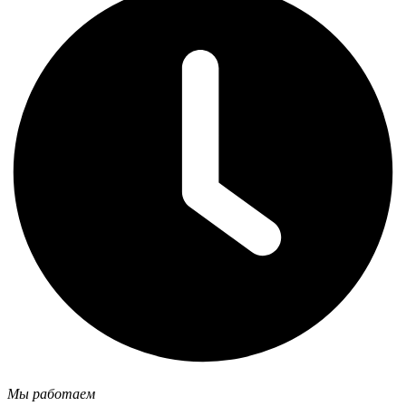
Мы работаем