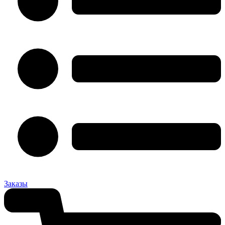
Заказы