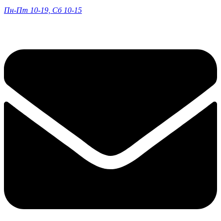
Пн-Пт 10-19, Сб 10-15