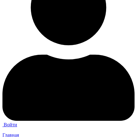
Войти
Главная