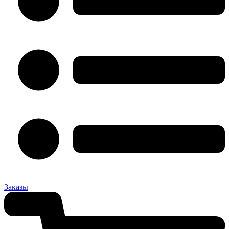
Заказы