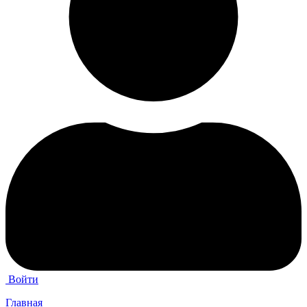
Войти
Главная