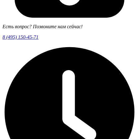
Есть вопрос? Позвоните нам сейчас!
8 (495) 150-45-71