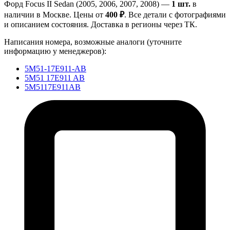
Форд Focus II Sedan (2005, 2006, 2007, 2008) —
1 шт.
в
наличии в Москве. Цены от
400 ₽
. Все детали с фотографиями
и описанием состояния. Доставка в регионы через ТК.
Написания номера, возможные аналоги (уточните
информацию у менеджеров):
5M51-17E911-AB
5M51 17E911 AB
5M5117E911AB