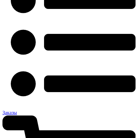
Заказы