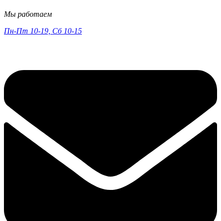
Мы работаем
Пн-Пт 10-19, Сб 10-15