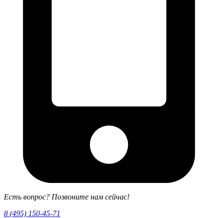
Есть вопрос? Позвоните нам сейчас!
8 (495) 150-45-71