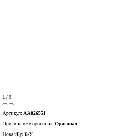
1 / 6
Артикул:
AA026551
Оригинал/Не оригинал:
Оригинал
Новая/Бу:
Б/У