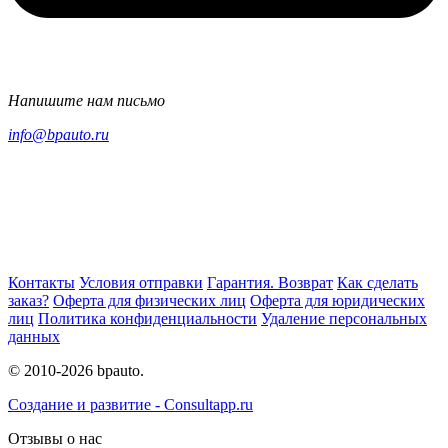
Напишите нам письмо
info@bpauto.ru
Контакты
Условия отправки
Гарантия. Возврат
Как сделать
заказ?
Оферта для физических лиц
Оферта для юридических
лиц
Политика конфиденциальности
Удаление персональных
данных
© 2010-2026 bpauto.
Создание и развитие - Consultapp.ru
Отзывы о нас