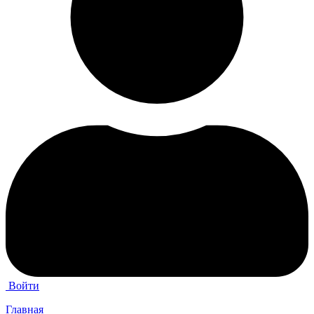
Войти
Главная