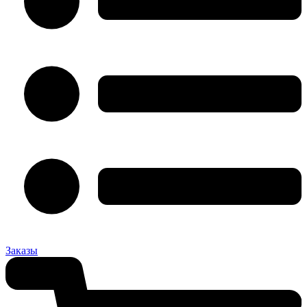
Заказы