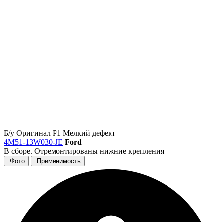
Б/у
Оригинал
Р1
Мелкий дефект
4M51-13W030-JE
Ford
В сборе. Отремонтированы нижние крепления
Фото
Применимость