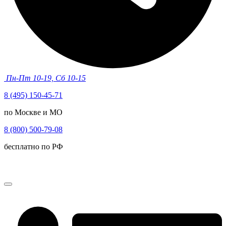
Пн-Пт 10-19, Сб 10-15
8 (495) 150-45-71
по Москве и МО
8 (800) 500-79-08
бесплатно по РФ