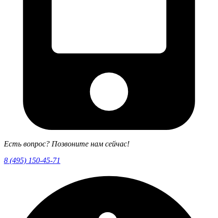
Есть вопрос? Позвоните нам сейчас!
8 (495) 150-45-71