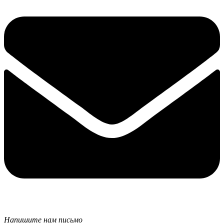
Напишите нам письмо