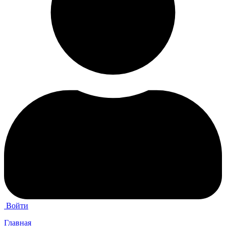
Войти
Главная